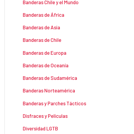
Banderas Chile y el Mundo
Banderas de África
Banderas de Asia
Banderas de Chile
Banderas de Europa
Banderas de Oceanía
Banderas de Sudamérica
Banderas Norteamérica
Banderas y Parches Tácticos
Disfraces y Películas
Diversidad LGTB