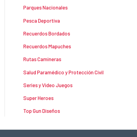
Parques Nacionales
Pesca Deportiva
Recuerdos Bordados
Recuerdos Mapuches
Rutas Camineras
Salud Paramédico y Protección Civil
Series y Video Juegos
Super Heroes
Top Gun Diseños