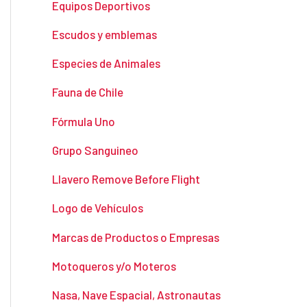
Equipos Deportivos
Escudos y emblemas
Especies de Animales
Fauna de Chile
Fórmula Uno
Grupo Sanguineo
Llavero Remove Before Flight
Logo de Vehículos
Marcas de Productos o Empresas
Motoqueros y/o Moteros
Nasa, Nave Espacial, Astronautas