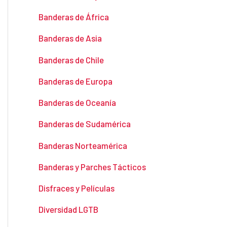
o
o
Banderas de África
Banderas de Asia
Banderas de Chile
Banderas de Europa
Banderas de Oceanía
Banderas de Sudamérica
Banderas Norteamérica
Banderas y Parches Tácticos
Disfraces y Películas
Diversidad LGTB