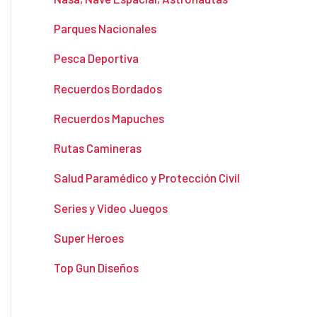
Parques Nacionales
Pesca Deportiva
Recuerdos Bordados
Recuerdos Mapuches
Rutas Camineras
Salud Paramédico y Protección Civil
Series y Video Juegos
Super Heroes
Top Gun Diseños