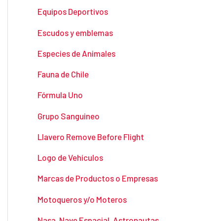
Equipos Deportivos
Escudos y emblemas
Especies de Animales
Fauna de Chile
Fórmula Uno
Grupo Sanguineo
Llavero Remove Before Flight
Logo de Vehículos
Marcas de Productos o Empresas
Motoqueros y/o Moteros
Nasa, Nave Espacial, Astronautas