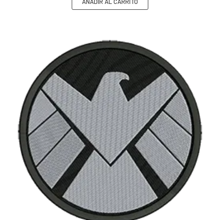
AÑADIR AL CARRITO