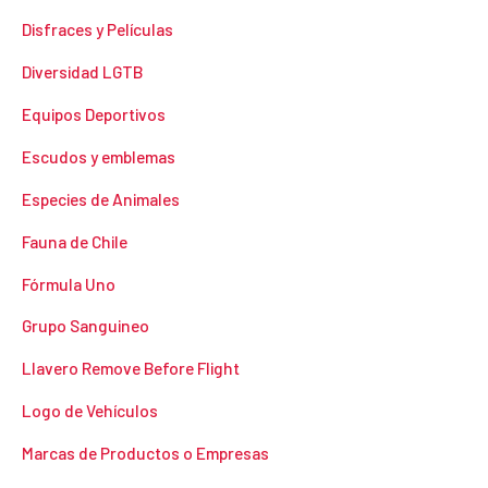
Disfraces y Películas
Diversidad LGTB
Equipos Deportivos
Escudos y emblemas
Especies de Animales
Fauna de Chile
Fórmula Uno
Grupo Sanguineo
Llavero Remove Before Flight
Logo de Vehículos
Marcas de Productos o Empresas