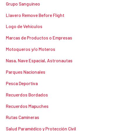
Grupo Sanguineo
Llavero Remove Before Flight
Logo de Vehículos
Marcas de Productos o Empresas
Motoqueros y/o Moteros
Nasa, Nave Espacial, Astronautas
Parques Nacionales
Pesca Deportiva
Recuerdos Bordados
Recuerdos Mapuches
Rutas Camineras
Salud Paramédico y Protección Civil