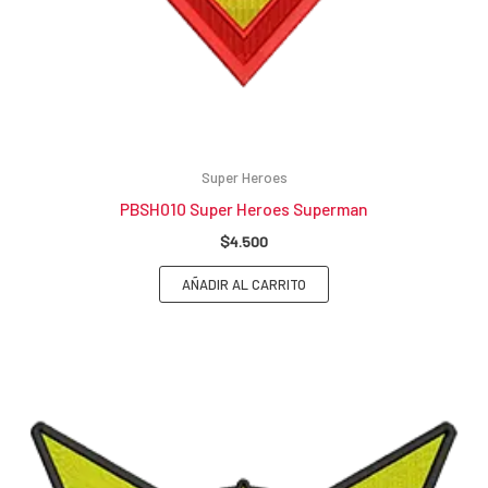
Super Heroes
PBSH010 Super Heroes Superman
$
4.500
AÑADIR AL CARRITO