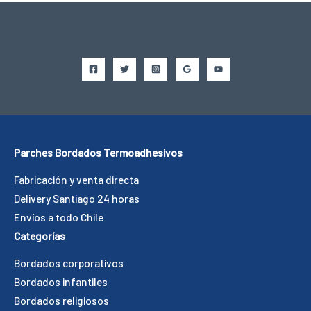
Parches Bordados Termoadhesivos
Fabricación y venta directa
Delivery Santiago 24 horas
Envíos a todo Chile
Categorías
Bordados corporativos
Bordados infantiles
Bordados religiosos