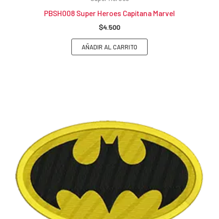
PBSH008 Super Heroes Capitana Marvel
$
4.500
AÑADIR AL CARRITO