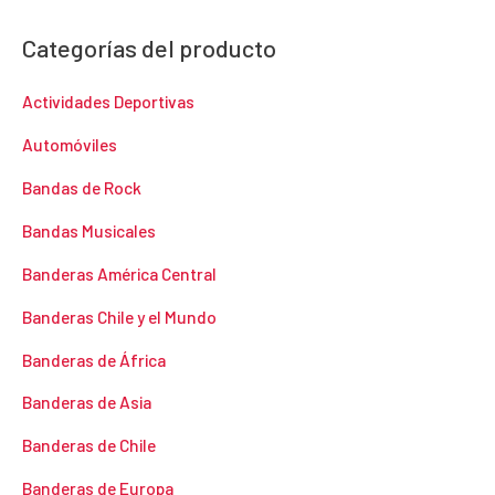
Categorías del producto
Actividades Deportivas
Automóviles
Bandas de Rock
Bandas Musicales
Banderas América Central
Banderas Chile y el Mundo
Banderas de África
Banderas de Asia
Banderas de Chile
Banderas de Europa