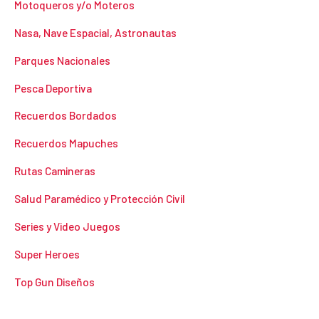
Motoqueros y/o Moteros
Nasa, Nave Espacial, Astronautas
Parques Nacionales
Pesca Deportiva
Recuerdos Bordados
Recuerdos Mapuches
Rutas Camineras
Salud Paramédico y Protección Civil
Series y Video Juegos
Super Heroes
Top Gun Diseños