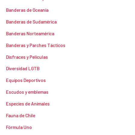
Banderas de Oceanía
Banderas de Sudamérica
Banderas Norteamérica
Banderas y Parches Tácticos
Disfraces y Películas
Diversidad LGTB
Equipos Deportivos
Escudos y emblemas
Especies de Animales
Fauna de Chile
Fórmula Uno