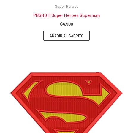
Super Heroes
PBSH011 Super Heroes Superman
$
4.500
AÑADIR AL CARRITO