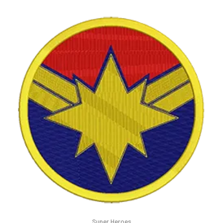
Super Heroes