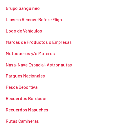
Grupo Sanguineo
Llavero Remove Before Flight
Logo de Vehículos
Marcas de Productos o Empresas
Motoqueros y/o Moteros
Nasa, Nave Espacial, Astronautas
Parques Nacionales
Pesca Deportiva
Recuerdos Bordados
Recuerdos Mapuches
Rutas Camineras