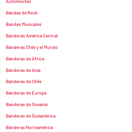
Automóviles
Bandas de Rock
Bandas Musicales
Banderas América Central
Banderas Chile y el Mundo
Banderas de África
Banderas de Asia
Banderas de Chile
Banderas de Europa
Banderas de Oceanía
Banderas de Sudamérica
Banderas Norteamérica