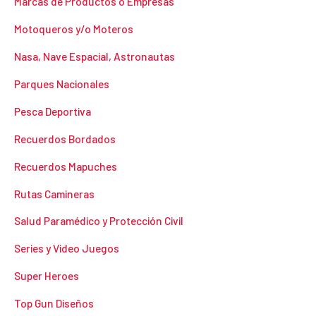
Marcas de Productos o Empresas
Motoqueros y/o Moteros
Nasa, Nave Espacial, Astronautas
Parques Nacionales
Pesca Deportiva
Recuerdos Bordados
Recuerdos Mapuches
Rutas Camineras
Salud Paramédico y Protección Civil
Series y Video Juegos
Super Heroes
Top Gun Diseños