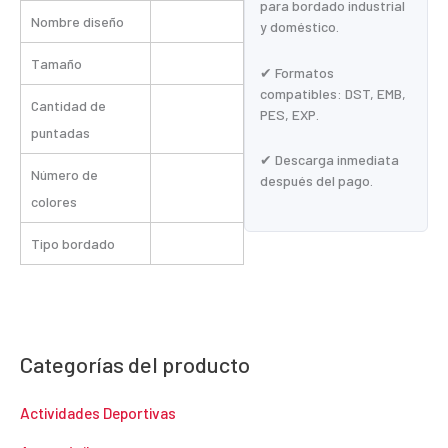
para bordado industrial
Nombre diseño
y doméstico.
Tamaño
✔ Formatos
compatibles: DST, EMB,
Cantidad de
PES, EXP.
puntadas
✔ Descarga inmediata
Número de
después del pago.
colores
Tipo bordado
Categorías del producto
Actividades Deportivas