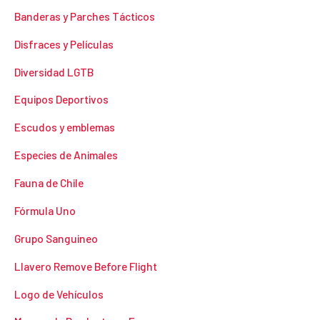
Banderas y Parches Tácticos
Disfraces y Películas
Diversidad LGTB
Equipos Deportivos
Escudos y emblemas
Especies de Animales
Fauna de Chile
Fórmula Uno
Grupo Sanguineo
Llavero Remove Before Flight
Logo de Vehículos