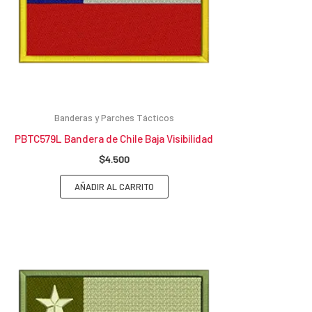
Banderas y Parches Tácticos
PBTC579L Bandera de Chile Baja Visibilidad
$
4.500
AÑADIR AL CARRITO