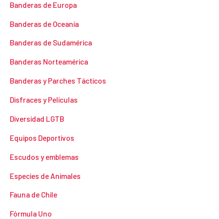
Banderas de Europa
Banderas de Oceanía
Banderas de Sudamérica
Banderas Norteamérica
Banderas y Parches Tácticos
Disfraces y Películas
Diversidad LGTB
Equipos Deportivos
Escudos y emblemas
Especies de Animales
Fauna de Chile
Fórmula Uno