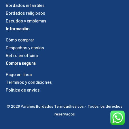
Bordados infantiles
Bordados religiosos
Escudos y emblemas
Información
Cómo comprar
Despachos y envíos
Retiro en oficina
Compra segura
Pago en línea
Términos y condiciones
Política de envíos
©️ 2026 Parches Bordados Termoadhesivos – Todos los derechos
reservados