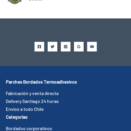
Parches Bordados Termoadhesivos
Fabricación y venta directa
Delivery Santiago 24 horas
Envíos a todo Chile
Categorías
Bordados corporativos