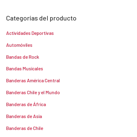
Categorías del producto
Actividades Deportivas
Automóviles
Bandas de Rock
Bandas Musicales
Banderas América Central
Banderas Chile y el Mundo
Banderas de África
Banderas de Asia
Banderas de Chile