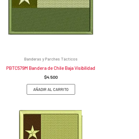
Banderas y Parches Tácticos
PBTC579M Bandera de Chile Baja Visibilidad
$
4.500
AÑADIR AL CARRITO