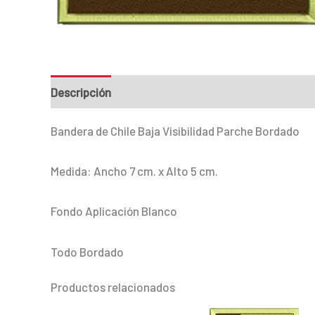
Descripción
Información adicional
Bandera de Chile Baja Visibilidad Parche Bordado
Medida: Ancho 7 cm. x Alto 5 cm.
Fondo Aplicación Blanco
Todo Bordado
Productos relacionados