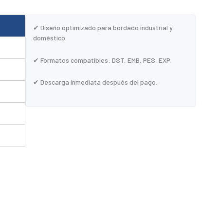
✔ Diseño optimizado para bordado industrial y
doméstico.
✔ Formatos compatibles: DST, EMB, PES, EXP.
✔ Descarga inmediata después del pago.