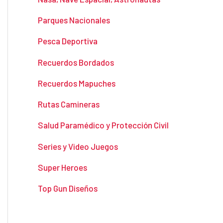
Parques Nacionales
Pesca Deportiva
Recuerdos Bordados
Recuerdos Mapuches
Rutas Camineras
Salud Paramédico y Protección Civil
Series y Video Juegos
Super Heroes
Top Gun Diseños