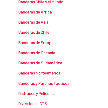
Banderas Chile y el Mundo
Banderas de África
Banderas de Asia
Banderas de Chile
Banderas de Europa
Banderas de Oceanía
Banderas de Sudamérica
Banderas Norteamérica
Banderas y Parches Tácticos
Disfraces y Películas
Diversidad LGTB