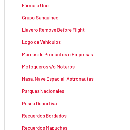
Fórmula Uno
Grupo Sanguineo
Llavero Remove Before Flight
Logo de Vehículos
Marcas de Productos o Empresas
Motoqueros y/o Moteros
Nasa, Nave Espacial, Astronautas
Parques Nacionales
Pesca Deportiva
Recuerdos Bordados
Recuerdos Mapuches