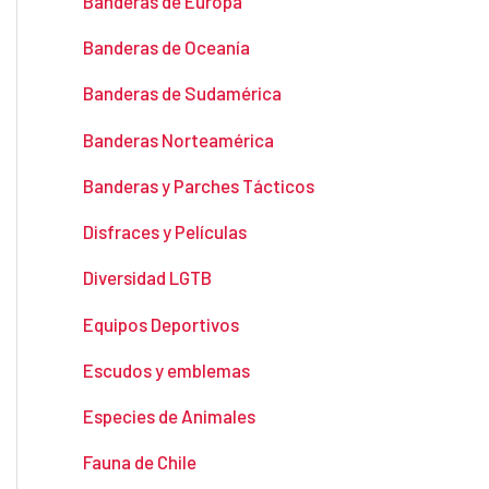
Banderas de Europa
Banderas de Oceanía
Banderas de Sudamérica
Banderas Norteamérica
Banderas y Parches Tácticos
Disfraces y Películas
Diversidad LGTB
Equipos Deportivos
Escudos y emblemas
Especies de Animales
Fauna de Chile