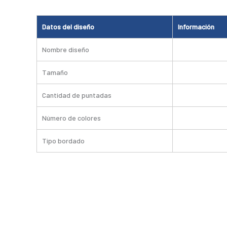
Datos del diseño
Información
Nombre diseño
Tamaño
Cantidad de puntadas
Número de colores
Tipo bordado