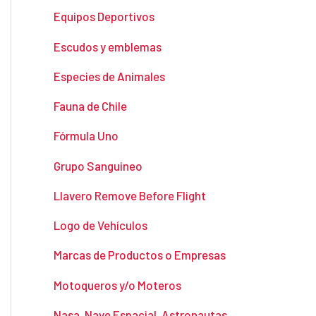
Equipos Deportivos
Escudos y emblemas
Especies de Animales
Fauna de Chile
Fórmula Uno
Grupo Sanguineo
Llavero Remove Before Flight
Logo de Vehículos
Marcas de Productos o Empresas
Motoqueros y/o Moteros
Nasa, Nave Espacial, Astronautas