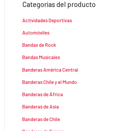
Categorías del producto
Actividades Deportivas
Automóviles
Bandas de Rock
Bandas Musicales
Banderas América Central
Banderas Chile y el Mundo
Banderas de África
Banderas de Asia
Banderas de Chile