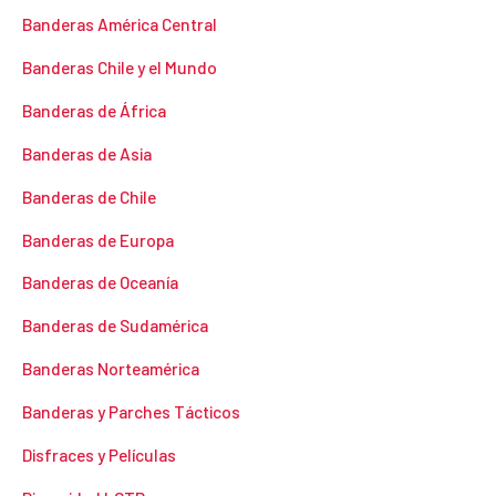
Banderas América Central
Banderas Chile y el Mundo
Banderas de África
Banderas de Asia
Banderas de Chile
Banderas de Europa
Banderas de Oceanía
Banderas de Sudamérica
Banderas Norteamérica
Banderas y Parches Tácticos
Disfraces y Películas