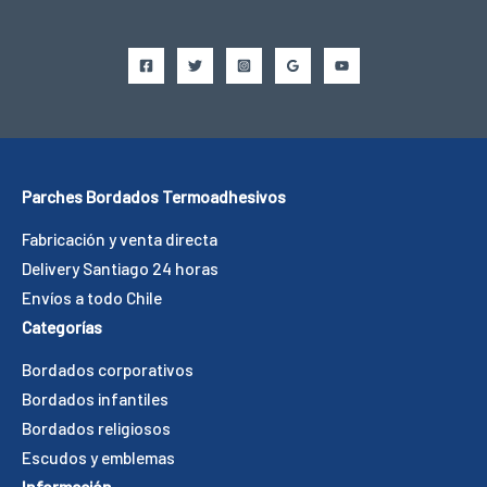
Parches Bordados Termoadhesivos
Fabricación y venta directa
Delivery Santiago 24 horas
Envíos a todo Chile
Categorías
Bordados corporativos
Bordados infantiles
Bordados religiosos
Escudos y emblemas
Información