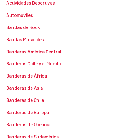
Actividades Deportivas
Automóviles
Bandas de Rock
Bandas Musicales
Banderas América Central
Banderas Chile y el Mundo
Banderas de África
Banderas de Asia
Banderas de Chile
Banderas de Europa
Banderas de Oceanía
Banderas de Sudamérica