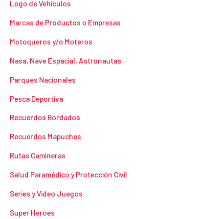
Logo de Vehículos
Marcas de Productos o Empresas
Motoqueros y/o Moteros
Nasa, Nave Espacial, Astronautas
Parques Nacionales
Pesca Deportiva
Recuerdos Bordados
Recuerdos Mapuches
Rutas Camineras
Salud Paramédico y Protección Civil
Series y Video Juegos
Super Heroes