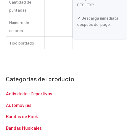
Cantidad de
PES, EXP.
puntadas
✔ Descarga inmediata
Número de
después del pago.
colores
Tipo bordado
Categorías del producto
Actividades Deportivas
Automóviles
Bandas de Rock
Bandas Musicales