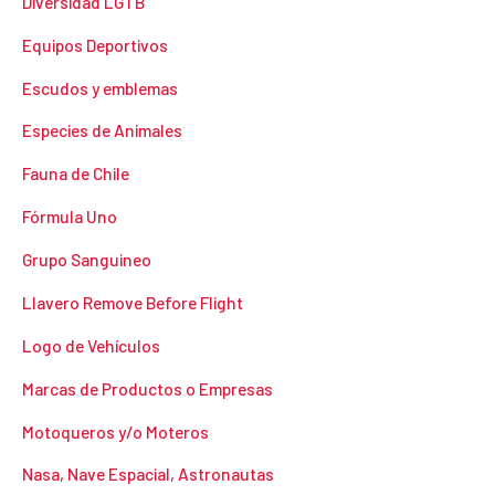
Diversidad LGTB
Equipos Deportivos
Escudos y emblemas
Especies de Animales
Fauna de Chile
Fórmula Uno
Grupo Sanguineo
Llavero Remove Before Flight
Logo de Vehículos
Marcas de Productos o Empresas
Motoqueros y/o Moteros
Nasa, Nave Espacial, Astronautas