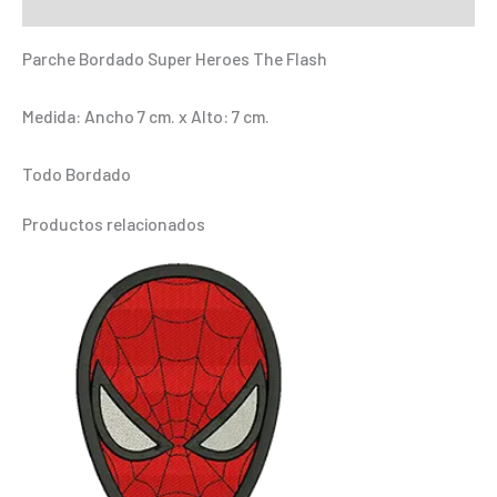
Información adicional
Flash
cantidad
Parche Bordado Super Heroes The Flash
Medida: Ancho 7 cm. x Alto: 7 cm.
Todo Bordado
Productos relacionados