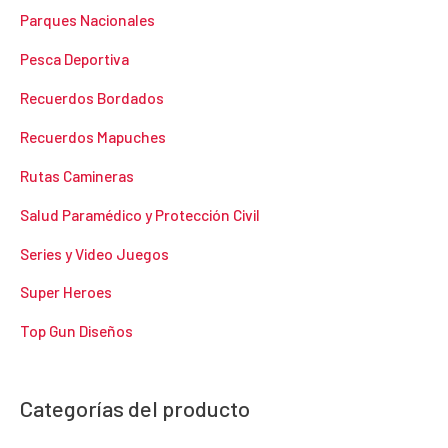
Parques Nacionales
Pesca Deportiva
Recuerdos Bordados
Recuerdos Mapuches
Rutas Camineras
Salud Paramédico y Protección Civil
Series y Video Juegos
Super Heroes
Top Gun Diseños
Categorías del producto