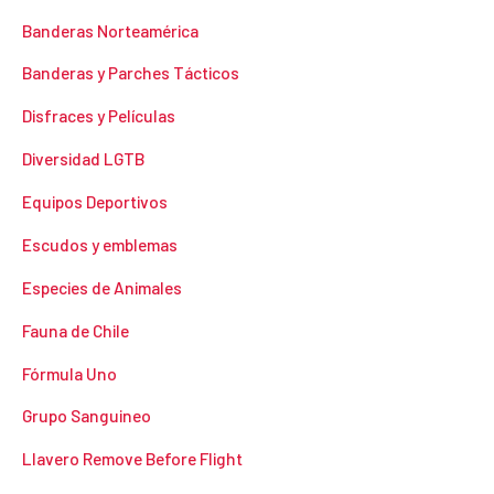
Banderas Norteamérica
Banderas y Parches Tácticos
Disfraces y Películas
Diversidad LGTB
Equipos Deportivos
Escudos y emblemas
Especies de Animales
Fauna de Chile
Fórmula Uno
Grupo Sanguineo
Llavero Remove Before Flight