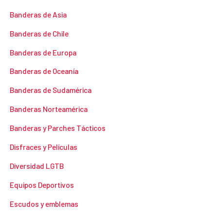
Banderas de Asia
Banderas de Chile
Banderas de Europa
Banderas de Oceanía
Banderas de Sudamérica
Banderas Norteamérica
Banderas y Parches Tácticos
Disfraces y Películas
Diversidad LGTB
Equipos Deportivos
Escudos y emblemas