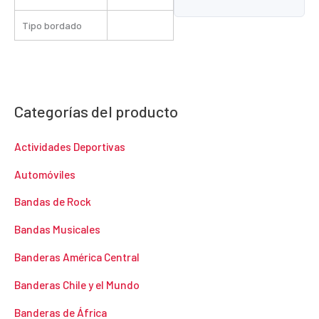
Tipo bordado
Categorías del producto
Actividades Deportivas
Automóviles
Bandas de Rock
Bandas Musicales
Banderas América Central
Banderas Chile y el Mundo
Banderas de África