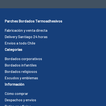
Parches Bordados Termoadhesivos
Fabricación y venta directa
Delivery Santiago 24 horas
Envíos a todo Chile
Categorías
Bordados corporativos
Bordados infantiles
Bordados religiosos
Escudos y emblemas
Información
Cómo comprar
Despachos y envíos