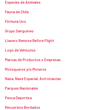
Especies de Animales
Fauna de Chile
Fórmula Uno
Grupo Sanguineo
Llavero Remove Before Flight
Logo de Vehículos
Marcas de Productos o Empresas
Motoqueros y/o Moteros
Nasa, Nave Espacial, Astronautas
Parques Nacionales
Pesca Deportiva
Recuerdos Bordados