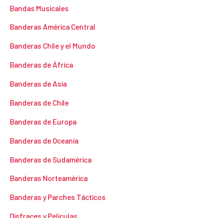
Bandas Musicales
Banderas América Central
Banderas Chile y el Mundo
Banderas de África
Banderas de Asia
Banderas de Chile
Banderas de Europa
Banderas de Oceanía
Banderas de Sudamérica
Banderas Norteamérica
Banderas y Parches Tácticos
Disfraces y Películas