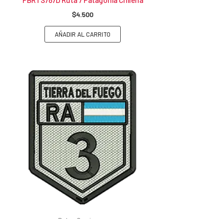
$
4.500
AÑADIR AL CARRITO