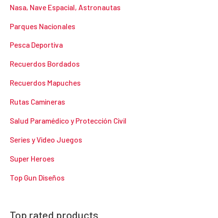
Nasa, Nave Espacial, Astronautas
Parques Nacionales
Pesca Deportiva
Recuerdos Bordados
Recuerdos Mapuches
Rutas Camineras
Salud Paramédico y Protección Civil
Series y Video Juegos
Super Heroes
Top Gun Diseños
Top rated products