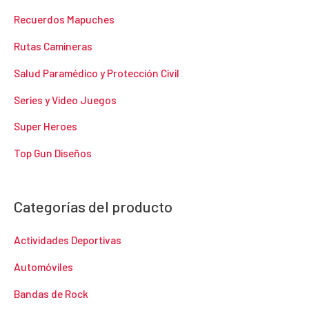
Recuerdos Mapuches
Rutas Camineras
Salud Paramédico y Protección Civil
Series y Video Juegos
Super Heroes
Top Gun Diseños
Categorías del producto
Actividades Deportivas
Automóviles
Bandas de Rock