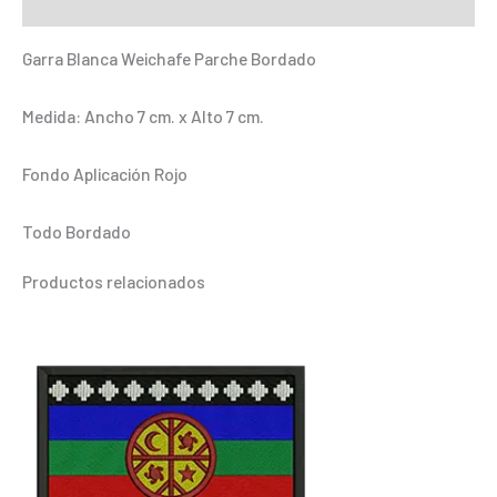
Información adicional
cantidad
Garra Blanca Weichafe Parche Bordado
Medida: Ancho 7 cm. x Alto 7 cm.
Fondo Aplicación Rojo
Todo Bordado
Productos relacionados