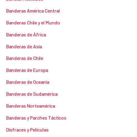
Banderas América Central
Banderas Chile y el Mundo
Banderas de África
Banderas de Asia
Banderas de Chile
Banderas de Europa
Banderas de Oceanía
Banderas de Sudamérica
Banderas Norteamérica
Banderas y Parches Tácticos
Disfraces y Películas