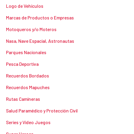
Logo de Vehículos
Marcas de Productos o Empresas
Motoqueros y/o Moteros
Nasa, Nave Espacial, Astronautas
Parques Nacionales
Pesca Deportiva
Recuerdos Bordados
Recuerdos Mapuches
Rutas Camineras
Salud Paramédico y Protección Civil
Series y Video Juegos
Super Heroes