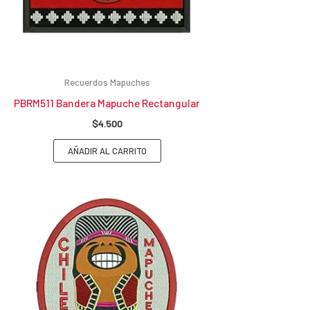
Recuerdos Mapuches
PBRM511 Bandera Mapuche Rectangular
$
4.500
AÑADIR AL CARRITO