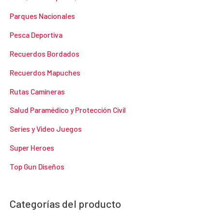
Parques Nacionales
Pesca Deportiva
Recuerdos Bordados
Recuerdos Mapuches
Rutas Camineras
Salud Paramédico y Protección Civil
Series y Video Juegos
Super Heroes
Top Gun Diseños
Categorías del producto