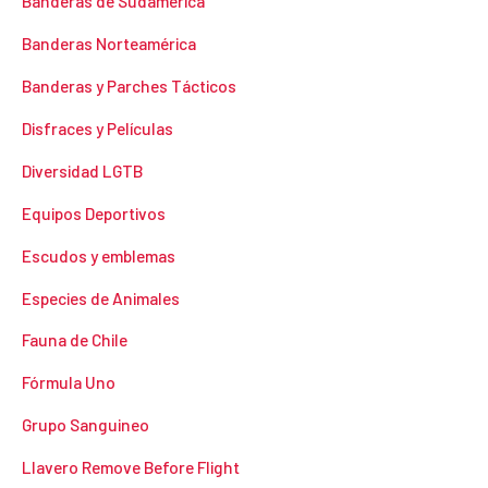
Banderas de Sudamérica
Banderas Norteamérica
Banderas y Parches Tácticos
Disfraces y Películas
Diversidad LGTB
Equipos Deportivos
Escudos y emblemas
Especies de Animales
Fauna de Chile
Fórmula Uno
Grupo Sanguineo
Llavero Remove Before Flight