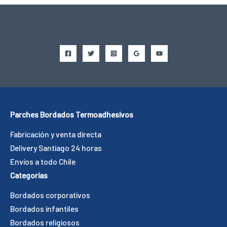
Parches Bordados Termoadhesivos
Fabricación y venta directa
Delivery Santiago 24 horas
Envíos a todo Chile
Categorías
Bordados corporativos
Bordados infantiles
Bordados religiosos