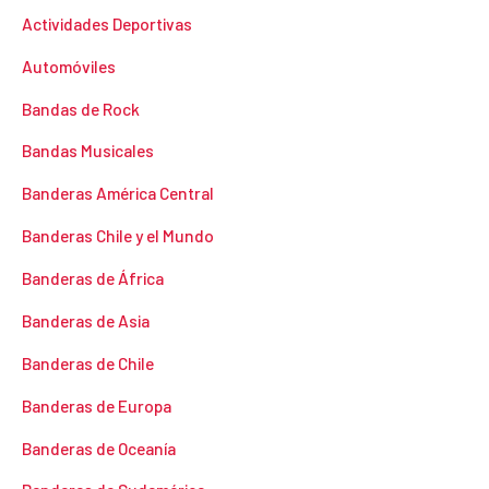
Actividades Deportivas
Automóviles
Bandas de Rock
Bandas Musicales
Banderas América Central
Banderas Chile y el Mundo
Banderas de África
Banderas de Asia
Banderas de Chile
Banderas de Europa
Banderas de Oceanía