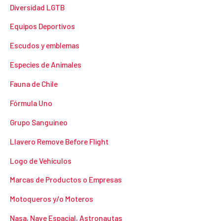
Diversidad LGTB
Equipos Deportivos
Escudos y emblemas
Especies de Animales
Fauna de Chile
Fórmula Uno
Grupo Sanguineo
Llavero Remove Before Flight
Logo de Vehículos
Marcas de Productos o Empresas
Motoqueros y/o Moteros
Nasa, Nave Espacial, Astronautas