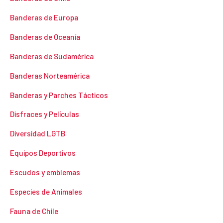
Banderas de Europa
Banderas de Oceanía
Banderas de Sudamérica
Banderas Norteamérica
Banderas y Parches Tácticos
Disfraces y Películas
Diversidad LGTB
Equipos Deportivos
Escudos y emblemas
Especies de Animales
Fauna de Chile