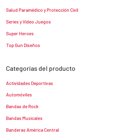
Salud Paramédico y Protección Civil
Series y Video Juegos
Super Heroes
Top Gun Diseños
Categorías del producto
Actividades Deportivas
Automóviles
Bandas de Rock
Bandas Musicales
Banderas América Central