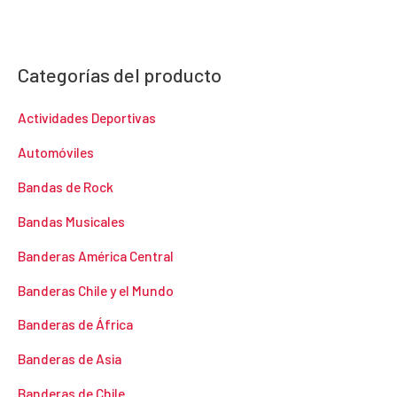
Categorías del producto
Actividades Deportivas
Automóviles
Bandas de Rock
Bandas Musicales
Banderas América Central
Banderas Chile y el Mundo
Banderas de África
Banderas de Asia
Banderas de Chile