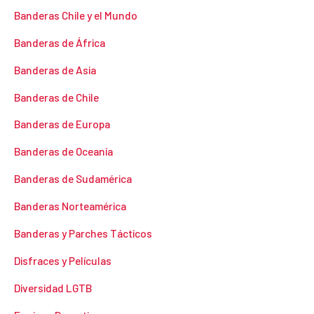
Banderas Chile y el Mundo
Banderas de África
Banderas de Asia
Banderas de Chile
Banderas de Europa
Banderas de Oceanía
Banderas de Sudamérica
Banderas Norteamérica
Banderas y Parches Tácticos
Disfraces y Películas
Diversidad LGTB