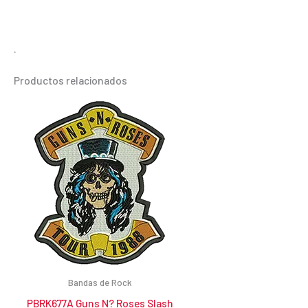
.
Productos relacionados
Bandas de Rock
PBRK677A Guns N? Roses Slash