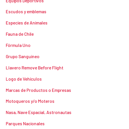
Equipos Deportivos
Escudos y emblemas
Especies de Animales
Fauna de Chile
Fórmula Uno
Grupo Sanguineo
Llavero Remove Before Flight
Logo de Vehículos
Marcas de Productos o Empresas
Motoqueros y/o Moteros
Nasa, Nave Espacial, Astronautas
Parques Nacionales