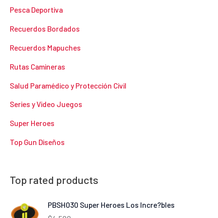
Pesca Deportiva
Recuerdos Bordados
Recuerdos Mapuches
Rutas Camineras
Salud Paramédico y Protección Civil
Series y Video Juegos
Super Heroes
Top Gun Diseños
Top rated products
PBSH030 Super Heroes Los Incre?bles