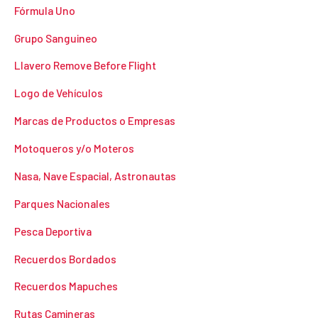
Fórmula Uno
Grupo Sanguineo
Llavero Remove Before Flight
Logo de Vehículos
Marcas de Productos o Empresas
Motoqueros y/o Moteros
Nasa, Nave Espacial, Astronautas
Parques Nacionales
Pesca Deportiva
Recuerdos Bordados
Recuerdos Mapuches
Rutas Camineras