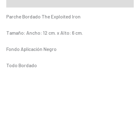
Información adicional
cantidad
Parche Bordado The Exploited Iron
Tamaño: Ancho: 12 cm. x Alto: 6 cm.
Fondo Aplicación Negro
Todo Bordado