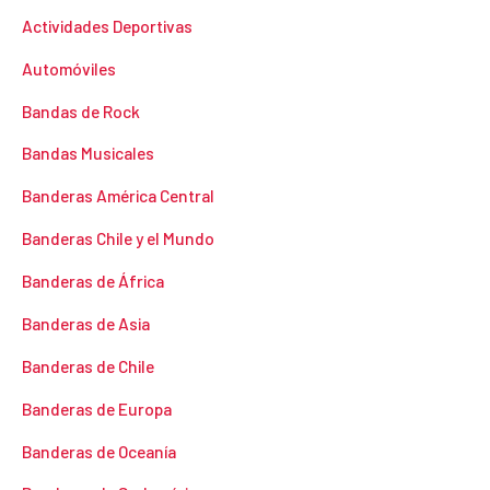
Actividades Deportivas
Automóviles
Bandas de Rock
Bandas Musicales
Banderas América Central
Banderas Chile y el Mundo
Banderas de África
Banderas de Asia
Banderas de Chile
Banderas de Europa
Banderas de Oceanía