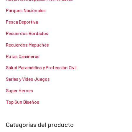
Parques Nacionales
Pesca Deportiva
Recuerdos Bordados
Recuerdos Mapuches
Rutas Camineras
Salud Paramédico y Protección Civil
Series y Video Juegos
Super Heroes
Top Gun Diseños
Categorías del producto