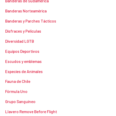
Banderas de Sudamérica
Banderas Norteamérica
Banderas y Parches Tácticos
Disfraces y Películas
Diversidad LGTB
Equipos Deportivos
Escudos y emblemas
Especies de Animales
Fauna de Chile
Fórmula Uno
Grupo Sanguineo
Llavero Remove Before Flight