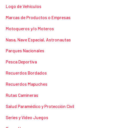
Logo de Vehículos
Marcas de Productos o Empresas
Motoqueros y/o Moteros
Nasa, Nave Espacial, Astronautas
Parques Nacionales
Pesca Deportiva
Recuerdos Bordados
Recuerdos Mapuches
Rutas Camineras
Salud Paramédico y Protección Civil
Series y Video Juegos