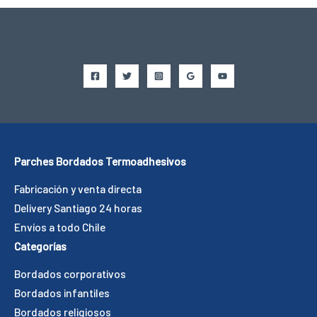
Parches Bordados Termoadhesivos
Fabricación y venta directa
Delivery Santiago 24 horas
Envíos a todo Chile
Categorías
Bordados corporativos
Bordados infantiles
Bordados religiosos