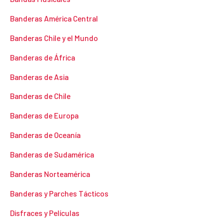
Banderas América Central
Banderas Chile y el Mundo
Banderas de África
Banderas de Asia
Banderas de Chile
Banderas de Europa
Banderas de Oceanía
Banderas de Sudamérica
Banderas Norteamérica
Banderas y Parches Tácticos
Disfraces y Películas