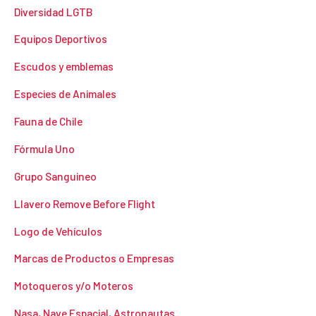
Diversidad LGTB
Equipos Deportivos
Escudos y emblemas
Especies de Animales
Fauna de Chile
Fórmula Uno
Grupo Sanguineo
Llavero Remove Before Flight
Logo de Vehículos
Marcas de Productos o Empresas
Motoqueros y/o Moteros
Nasa, Nave Espacial, Astronautas