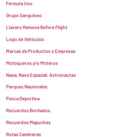
Fórmula Uno
Grupo Sanguineo
Llavero Remove Before Flight
Logo de Vehículos
Marcas de Productos o Empresas
Motoqueros y/o Moteros
Nasa, Nave Espacial, Astronautas
Parques Nacionales
Pesca Deportiva
Recuerdos Bordados
Recuerdos Mapuches
Rutas Camineras