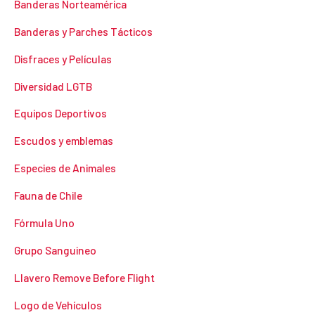
Banderas Norteamérica
Banderas y Parches Tácticos
Disfraces y Películas
Diversidad LGTB
Equipos Deportivos
Escudos y emblemas
Especies de Animales
Fauna de Chile
Fórmula Uno
Grupo Sanguineo
Llavero Remove Before Flight
Logo de Vehículos