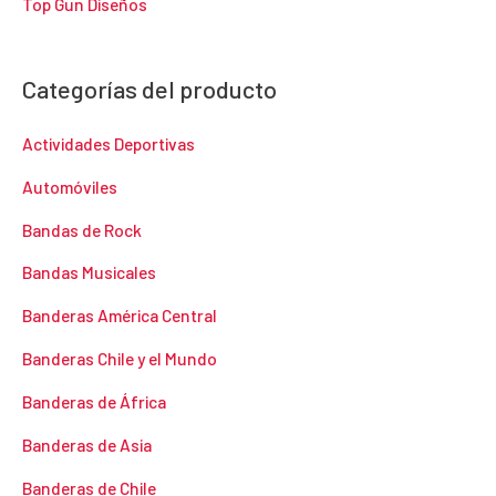
Top Gun Diseños
Categorías del producto
Actividades Deportivas
Automóviles
Bandas de Rock
Bandas Musicales
Banderas América Central
Banderas Chile y el Mundo
Banderas de África
Banderas de Asia
Banderas de Chile