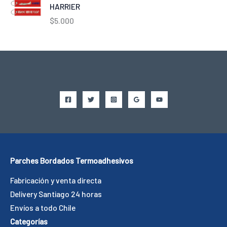
HARRIER
$
5.000
Parches Bordados Termoadhesivos
Fabricación y venta directa
Delivery Santiago 24 horas
Envíos a todo Chile
Categorías