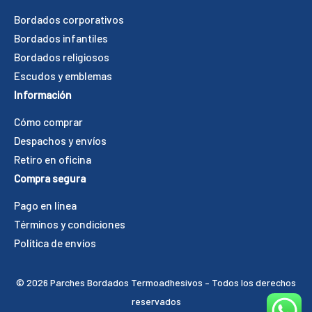
Bordados corporativos
Bordados infantiles
Bordados religiosos
Escudos y emblemas
Información
Cómo comprar
Despachos y envíos
Retiro en oficina
Compra segura
Pago en línea
Términos y condiciones
Política de envíos
©️ 2026 Parches Bordados Termoadhesivos – Todos los derechos
reservados