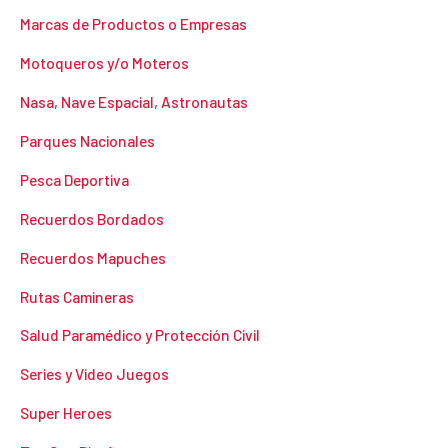
Marcas de Productos o Empresas
Motoqueros y/o Moteros
Nasa, Nave Espacial, Astronautas
Parques Nacionales
Pesca Deportiva
Recuerdos Bordados
Recuerdos Mapuches
Rutas Camineras
Salud Paramédico y Protección Civil
Series y Video Juegos
Super Heroes