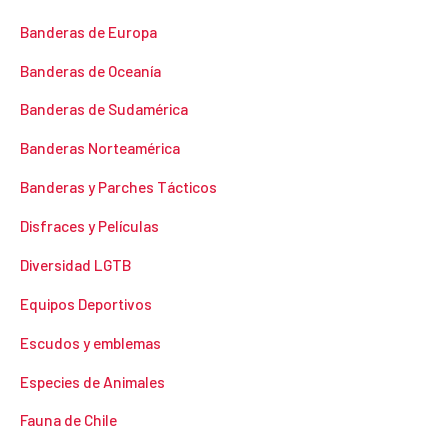
Banderas de Europa
Banderas de Oceanía
Banderas de Sudamérica
Banderas Norteamérica
Banderas y Parches Tácticos
Disfraces y Películas
Diversidad LGTB
Equipos Deportivos
Escudos y emblemas
Especies de Animales
Fauna de Chile