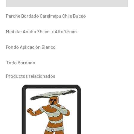
Información adicional
cantidad
Parche Bordado Carelmapu Chile Buceo
Medida: Ancho 7.5 cm. x Alto 7.5 cm.
Fondo Aplicación Blanco
Todo Bordado
Productos relacionados