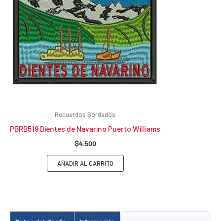
Recuerdos Bordados
PBRB519 Dientes de Navarino Puerto Williams
$
4.500
AÑADIR AL CARRITO