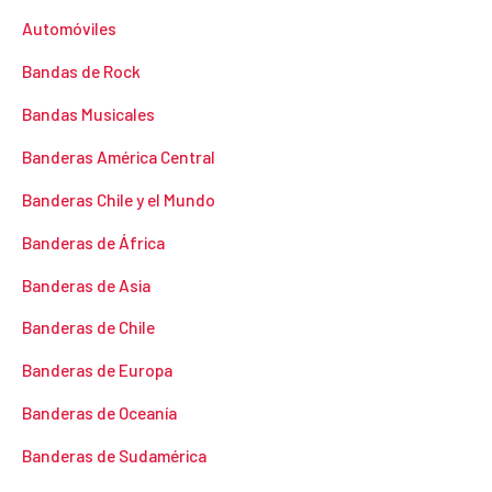
Automóviles
Bandas de Rock
Bandas Musicales
Banderas América Central
Banderas Chile y el Mundo
Banderas de África
Banderas de Asia
Banderas de Chile
Banderas de Europa
Banderas de Oceanía
Banderas de Sudamérica