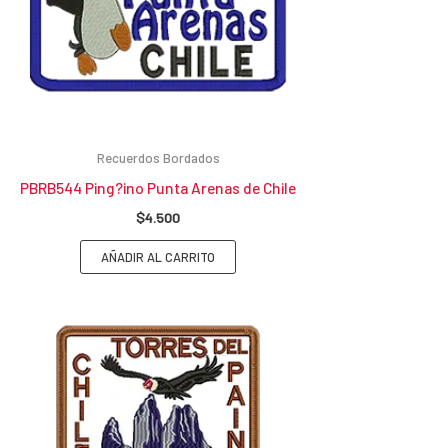
Recuerdos Bordados
PBRB544 Ping?ino Punta Arenas de Chile
$
4.500
AÑADIR AL CARRITO