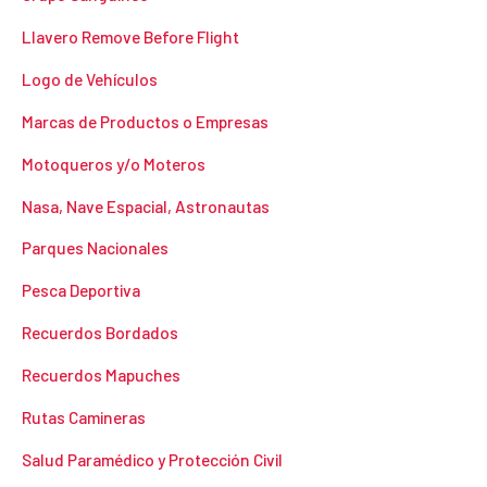
Llavero Remove Before Flight
Logo de Vehículos
Marcas de Productos o Empresas
Motoqueros y/o Moteros
Nasa, Nave Espacial, Astronautas
Parques Nacionales
Pesca Deportiva
Recuerdos Bordados
Recuerdos Mapuches
Rutas Camineras
Salud Paramédico y Protección Civil