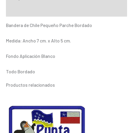
inos
Información adicional
Punta
Arenas
Bandera de Chile Pequeño Parche Bordado
cantidad
Medida: Ancho 7 cm. x Alto 5 cm.
Fondo Aplicación Blanco
Todo Bordado
Productos relacionados