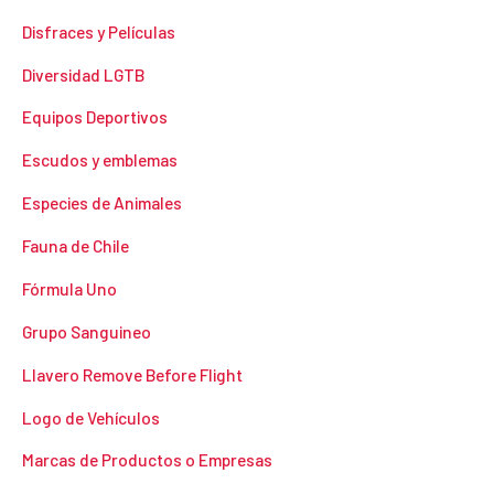
Disfraces y Películas
Diversidad LGTB
Equipos Deportivos
Escudos y emblemas
Especies de Animales
Fauna de Chile
Fórmula Uno
Grupo Sanguineo
Llavero Remove Before Flight
Logo de Vehículos
Marcas de Productos o Empresas