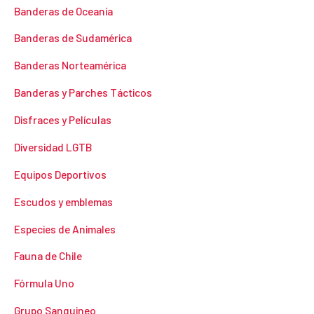
Banderas de Oceanía
Banderas de Sudamérica
Banderas Norteamérica
Banderas y Parches Tácticos
Disfraces y Películas
Diversidad LGTB
Equipos Deportivos
Escudos y emblemas
Especies de Animales
Fauna de Chile
Fórmula Uno
Grupo Sanguineo