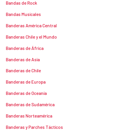
Bandas de Rock
Bandas Musicales
Banderas América Central
Banderas Chile y el Mundo
Banderas de África
Banderas de Asia
Banderas de Chile
Banderas de Europa
Banderas de Oceanía
Banderas de Sudamérica
Banderas Norteamérica
Banderas y Parches Tácticos