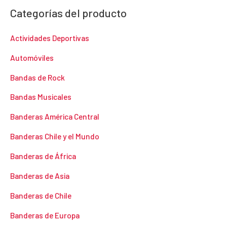
Categorías del producto
Actividades Deportivas
Automóviles
Bandas de Rock
Bandas Musicales
Banderas América Central
Banderas Chile y el Mundo
Banderas de África
Banderas de Asia
Banderas de Chile
Banderas de Europa