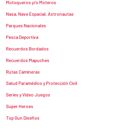
Motoqueros y/o Moteros
Nasa, Nave Espacial, Astronautas
Parques Nacionales
Pesca Deportiva
Recuerdos Bordados
Recuerdos Mapuches
Rutas Camineras
Salud Paramédico y Protección Civil
Series y Video Juegos
Super Heroes
Top Gun Diseños