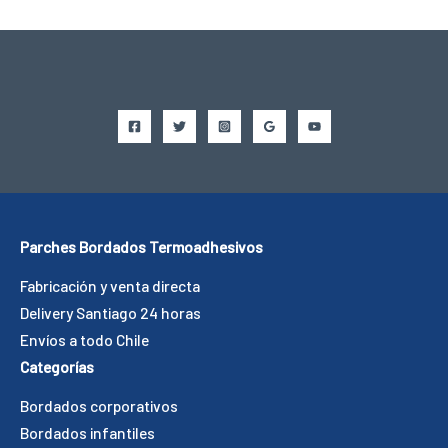
Parches Bordados Termoadhesivos
Fabricación y venta directa
Delivery Santiago 24 horas
Envíos a todo Chile
Categorías
Bordados corporativos
Bordados infantiles