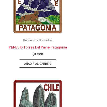
Recuerdos Bordados
PBRB515 Torres Del Paine Patagonia
$
4.500
AÑADIR AL CARRITO