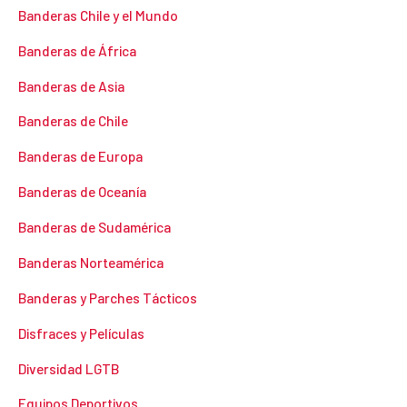
Banderas Chile y el Mundo
Banderas de África
Banderas de Asia
Banderas de Chile
Banderas de Europa
Banderas de Oceanía
Banderas de Sudamérica
Banderas Norteamérica
Banderas y Parches Tácticos
Disfraces y Películas
Diversidad LGTB
Equipos Deportivos