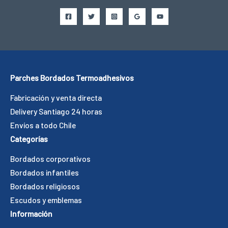
Parches Bordados Termoadhesivos
Fabricación y venta directa
Delivery Santiago 24 horas
Envíos a todo Chile
Categorías
Bordados corporativos
Bordados infantiles
Bordados religiosos
Escudos y emblemas
Información