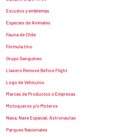
Escudos y emblemas
Especies de Animales
Fauna de Chile
Fórmula Uno
Grupo Sanguineo
Llavero Remove Before Flight
Logo de Vehículos
Marcas de Productos o Empresas
Motoqueros y/o Moteros
Nasa, Nave Espacial, Astronautas
Parques Nacionales