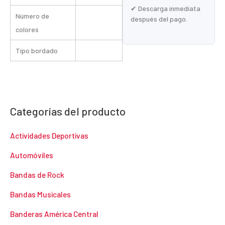
✔ Descarga inmediata
Número de
después del pago.
colores
Tipo bordado
Categorías del producto
Actividades Deportivas
Automóviles
Bandas de Rock
Bandas Musicales
Banderas América Central