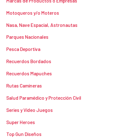
Marcas de Productos o Empresas
Motoqueros y/o Moteros
Nasa, Nave Espacial, Astronautas
Parques Nacionales
Pesca Deportiva
Recuerdos Bordados
Recuerdos Mapuches
Rutas Camineras
Salud Paramédico y Protección Civil
Series y Video Juegos
Super Heroes
Top Gun Diseños