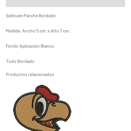
Información adicional
Selknam Parche Bordado
Medida: Ancho 5 cm. x Alto 7 cm.
Fondo Aplicación Blanco
Todo Bordado
Productos relacionados