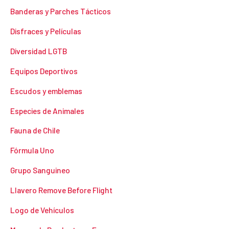
Banderas y Parches Tácticos
Disfraces y Películas
Diversidad LGTB
Equipos Deportivos
Escudos y emblemas
Especies de Animales
Fauna de Chile
Fórmula Uno
Grupo Sanguineo
Llavero Remove Before Flight
Logo de Vehículos