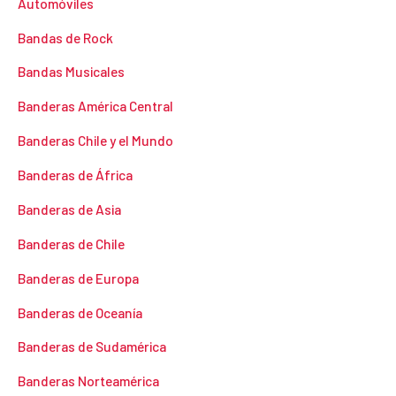
Automóviles
Bandas de Rock
Bandas Musicales
Banderas América Central
Banderas Chile y el Mundo
Banderas de África
Banderas de Asia
Banderas de Chile
Banderas de Europa
Banderas de Oceanía
Banderas de Sudamérica
Banderas Norteamérica