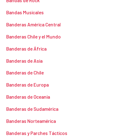
Bandas de Rock
Bandas Musicales
Banderas América Central
Banderas Chile y el Mundo
Banderas de África
Banderas de Asia
Banderas de Chile
Banderas de Europa
Banderas de Oceanía
Banderas de Sudamérica
Banderas Norteamérica
Banderas y Parches Tácticos