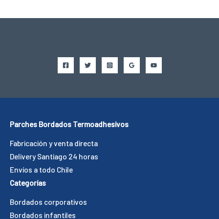
Parches Bordados Termoadhesivos
Fabricación y venta directa
Delivery Santiago 24 horas
Envíos a todo Chile
Categorías
Bordados corporativos
Bordados infantiles