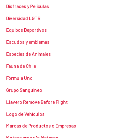
Disfraces y Películas
Diversidad LGTB
Equipos Deportivos
Escudos y emblemas
Especies de Animales
Fauna de Chile
Fórmula Uno
Grupo Sanguineo
Llavero Remove Before Flight
Logo de Vehículos
Marcas de Productos o Empresas
Motoqueros y/o Moteros