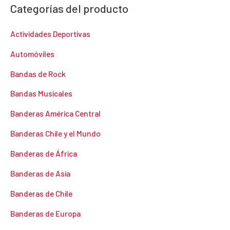
Categorías del producto
Actividades Deportivas
Automóviles
Bandas de Rock
Bandas Musicales
Banderas América Central
Banderas Chile y el Mundo
Banderas de África
Banderas de Asia
Banderas de Chile
Banderas de Europa