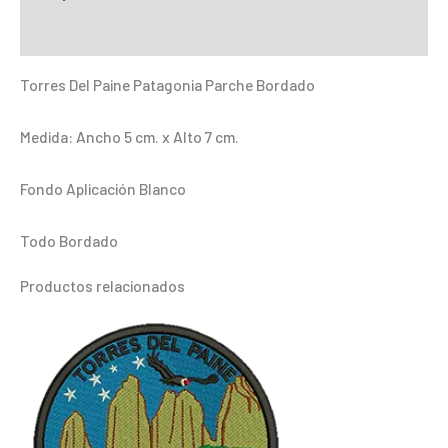
Paine
Información adicional
Patagonia
cantidad
Torres Del Paine Patagonia Parche Bordado
Medida: Ancho 5 cm. x Alto 7 cm.
Fondo Aplicación Blanco
Todo Bordado
Productos relacionados