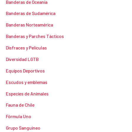
Banderas de Oceanía
Banderas de Sudamérica
Banderas Norteamérica
Banderas y Parches Tácticos
Disfraces y Películas
Diversidad LGTB
Equipos Deportivos
Escudos y emblemas
Especies de Animales
Fauna de Chile
Fórmula Uno
Grupo Sanguineo