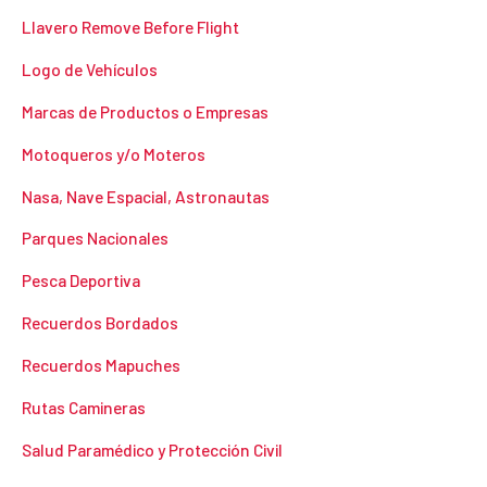
Llavero Remove Before Flight
Logo de Vehículos
Marcas de Productos o Empresas
Motoqueros y/o Moteros
Nasa, Nave Espacial, Astronautas
Parques Nacionales
Pesca Deportiva
Recuerdos Bordados
Recuerdos Mapuches
Rutas Camineras
Salud Paramédico y Protección Civil