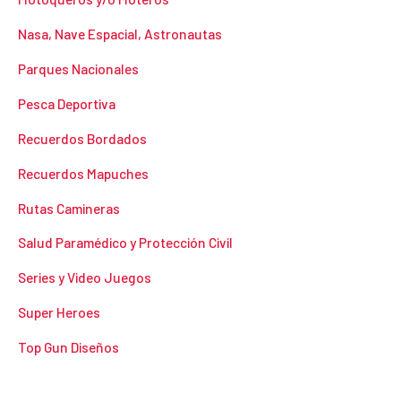
Nasa, Nave Espacial, Astronautas
Parques Nacionales
Pesca Deportiva
Recuerdos Bordados
Recuerdos Mapuches
Rutas Camineras
Salud Paramédico y Protección Civil
Series y Video Juegos
Super Heroes
Top Gun Diseños