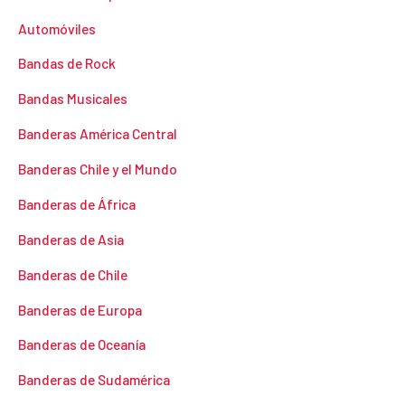
Automóviles
Bandas de Rock
Bandas Musicales
Banderas América Central
Banderas Chile y el Mundo
Banderas de África
Banderas de Asia
Banderas de Chile
Banderas de Europa
Banderas de Oceanía
Banderas de Sudamérica