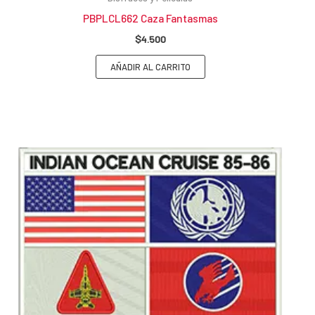
PBPLCL662 Caza Fantasmas
$
4.500
AÑADIR AL CARRITO