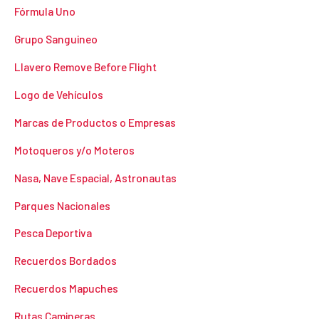
Fórmula Uno
Grupo Sanguineo
Llavero Remove Before Flight
Logo de Vehículos
Marcas de Productos o Empresas
Motoqueros y/o Moteros
Nasa, Nave Espacial, Astronautas
Parques Nacionales
Pesca Deportiva
Recuerdos Bordados
Recuerdos Mapuches
Rutas Camineras