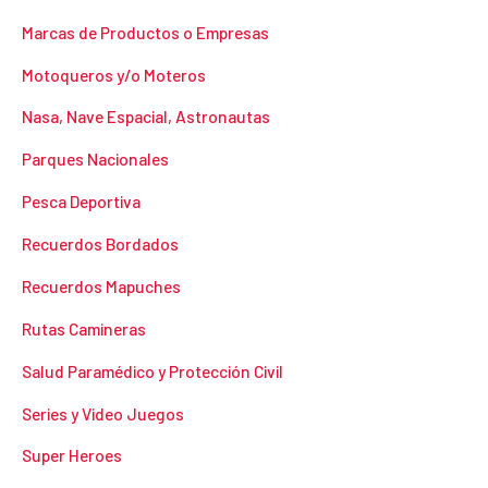
Marcas de Productos o Empresas
Motoqueros y/o Moteros
Nasa, Nave Espacial, Astronautas
Parques Nacionales
Pesca Deportiva
Recuerdos Bordados
Recuerdos Mapuches
Rutas Camineras
Salud Paramédico y Protección Civil
Series y Video Juegos
Super Heroes