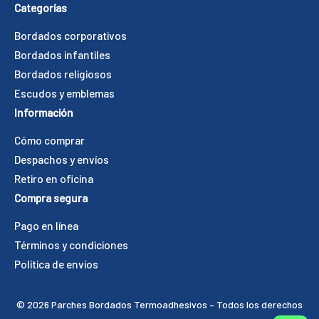
Categorías
Bordados corporativos
Bordados infantiles
Bordados religiosos
Escudos y emblemas
Información
Cómo comprar
Despachos y envíos
Retiro en oficina
Compra segura
Pago en línea
Términos y condiciones
Política de envíos
©️ 2026 Parches Bordados Termoadhesivos – Todos los derechos