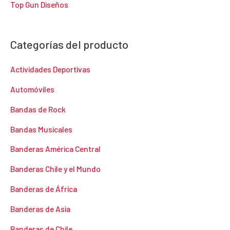
Top Gun Diseños
Categorías del producto
Actividades Deportivas
Automóviles
Bandas de Rock
Bandas Musicales
Banderas América Central
Banderas Chile y el Mundo
Banderas de África
Banderas de Asia
Banderas de Chile