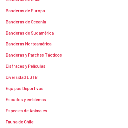
Banderas de Europa
Banderas de Oceanía
Banderas de Sudamérica
Banderas Norteamérica
Banderas y Parches Tácticos
Disfraces y Películas
Diversidad LGTB
Equipos Deportivos
Escudos y emblemas
Especies de Animales
Fauna de Chile