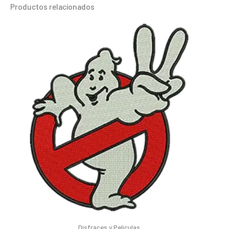
Productos relacionados
Disfraces y Películas