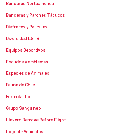
Banderas Norteamérica
Banderas y Parches Tácticos
Disfraces y Películas
Diversidad LGTB
Equipos Deportivos
Escudos y emblemas
Especies de Animales
Fauna de Chile
Fórmula Uno
Grupo Sanguineo
Llavero Remove Before Flight
Logo de Vehículos