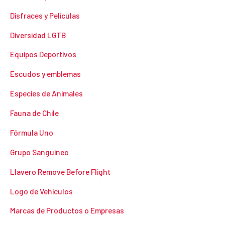
Disfraces y Películas
Diversidad LGTB
Equipos Deportivos
Escudos y emblemas
Especies de Animales
Fauna de Chile
Fórmula Uno
Grupo Sanguineo
Llavero Remove Before Flight
Logo de Vehículos
Marcas de Productos o Empresas