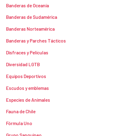
Banderas de Oceanía
Banderas de Sudamérica
Banderas Norteamérica
Banderas y Parches Tácticos
Disfraces y Películas
Diversidad LGTB
Equipos Deportivos
Escudos y emblemas
Especies de Animales
Fauna de Chile
Fórmula Uno
Grupo Sanguineo