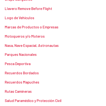
Llavero Remove Before Flight
Logo de Vehículos
Marcas de Productos o Empresas
Motoqueros y/o Moteros
Nasa, Nave Espacial, Astronautas
Parques Nacionales
Pesca Deportiva
Recuerdos Bordados
Recuerdos Mapuches
Rutas Camineras
Salud Paramédico y Protección Civil