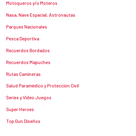
Motoqueros y/o Moteros
Nasa, Nave Espacial, Astronautas
Parques Nacionales
Pesca Deportiva
Recuerdos Bordados
Recuerdos Mapuches
Rutas Camineras
Salud Paramédico y Protección Civil
Series y Video Juegos
Super Heroes
Top Gun Diseños