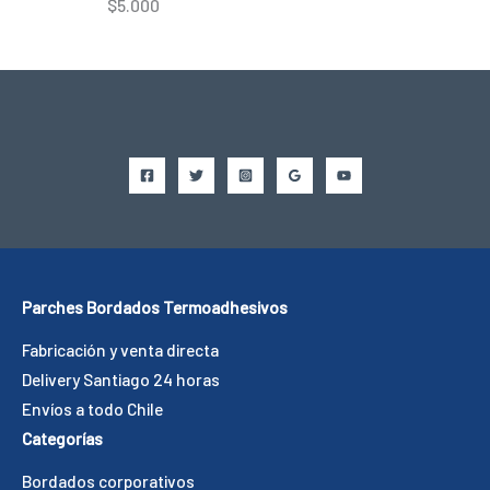
$
5.000
Parches Bordados Termoadhesivos
Fabricación y venta directa
Delivery Santiago 24 horas
Envíos a todo Chile
Categorías
Bordados corporativos