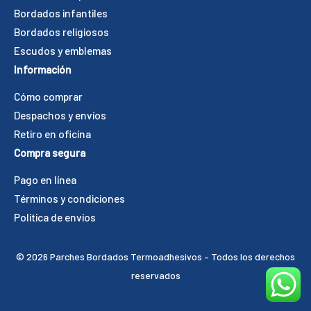
Bordados infantiles
Bordados religiosos
Escudos y emblemas
Información
Cómo comprar
Despachos y envíos
Retiro en oficina
Compra segura
Pago en línea
Términos y condiciones
Política de envíos
©️ 2026 Parches Bordados Termoadhesivos – Todos los derechos
reservados