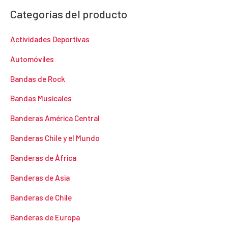
Categorías del producto
Actividades Deportivas
Automóviles
Bandas de Rock
Bandas Musicales
Banderas América Central
Banderas Chile y el Mundo
Banderas de África
Banderas de Asia
Banderas de Chile
Banderas de Europa