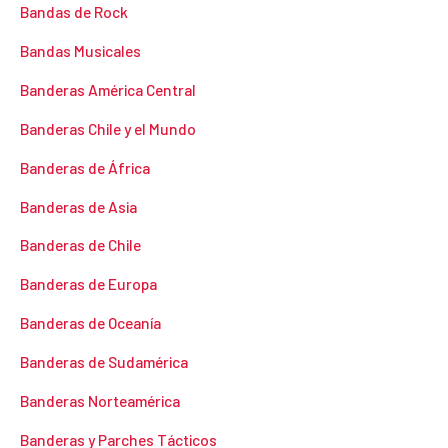
Bandas de Rock
Bandas Musicales
Banderas América Central
Banderas Chile y el Mundo
Banderas de África
Banderas de Asia
Banderas de Chile
Banderas de Europa
Banderas de Oceanía
Banderas de Sudamérica
Banderas Norteamérica
Banderas y Parches Tácticos