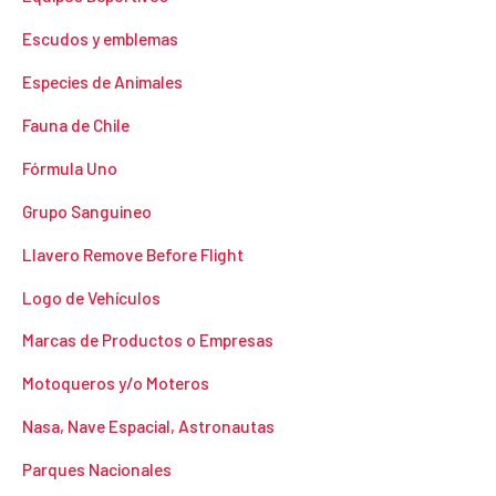
Escudos y emblemas
Especies de Animales
Fauna de Chile
Fórmula Uno
Grupo Sanguineo
Llavero Remove Before Flight
Logo de Vehículos
Marcas de Productos o Empresas
Motoqueros y/o Moteros
Nasa, Nave Espacial, Astronautas
Parques Nacionales