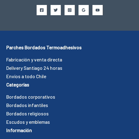
Parches Bordados Termoadhesivos
Fabricación y venta directa
Delivery Santiago 24 horas
Envíos a todo Chile
Categorías
Bordados corporativos
Bordados infantiles
Bordados religiosos
Escudos y emblemas
Información