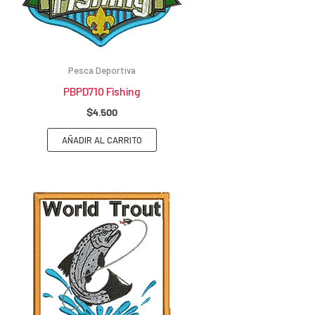
Pesca Deportiva
PBPD710 Fishing
$
4.500
AÑADIR AL CARRITO