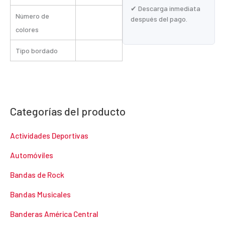
✔ Descarga inmediata
Número de
después del pago.
colores
Tipo bordado
Categorías del producto
Actividades Deportivas
Automóviles
Bandas de Rock
Bandas Musicales
Banderas América Central