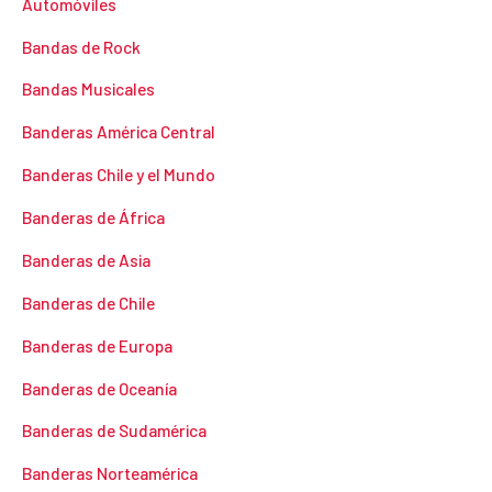
Automóviles
Bandas de Rock
Bandas Musicales
Banderas América Central
Banderas Chile y el Mundo
Banderas de África
Banderas de Asia
Banderas de Chile
Banderas de Europa
Banderas de Oceanía
Banderas de Sudamérica
Banderas Norteamérica