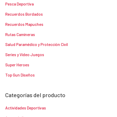
Pesca Deportiva
Recuerdos Bordados
Recuerdos Mapuches
Rutas Camineras
Salud Paramédico y Protección Civil
Series y Video Juegos
Super Heroes
Top Gun Diseños
Categorías del producto
Actividades Deportivas