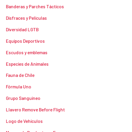
Banderas y Parches Tácticos
Disfraces y Películas
Diversidad LGTB
Equipos Deportivos
Escudos y emblemas
Especies de Animales
Fauna de Chile
Fórmula Uno
Grupo Sanguineo
Llavero Remove Before Flight
Logo de Vehículos