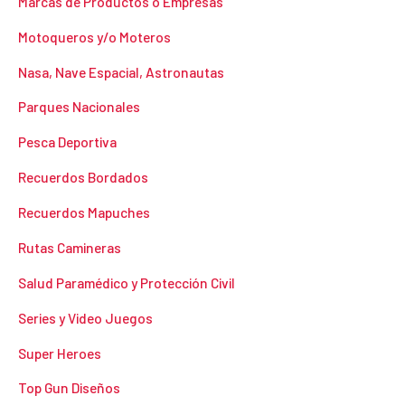
Marcas de Productos o Empresas
Motoqueros y/o Moteros
Nasa, Nave Espacial, Astronautas
Parques Nacionales
Pesca Deportiva
Recuerdos Bordados
Recuerdos Mapuches
Rutas Camineras
Salud Paramédico y Protección Civil
Series y Video Juegos
Super Heroes
Top Gun Diseños