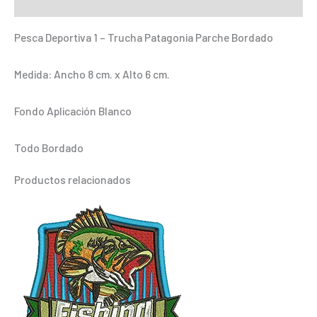
Información adicional
cantidad
Pesca Deportiva 1 – Trucha Patagonia Parche Bordado
Medida: Ancho 8 cm. x Alto 6 cm.
Fondo Aplicación Blanco
Todo Bordado
Productos relacionados