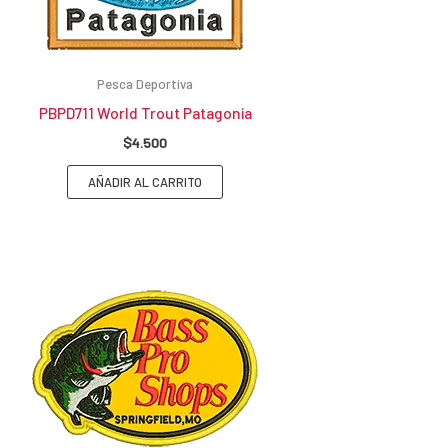
Pesca Deportiva
PBPD711 World Trout Patagonia
$
4.500
AÑADIR AL CARRITO