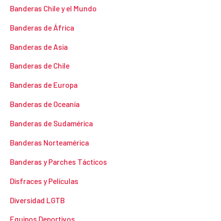
Banderas Chile y el Mundo
Banderas de África
Banderas de Asia
Banderas de Chile
Banderas de Europa
Banderas de Oceanía
Banderas de Sudamérica
Banderas Norteamérica
Banderas y Parches Tácticos
Disfraces y Películas
Diversidad LGTB
Equipos Deportivos