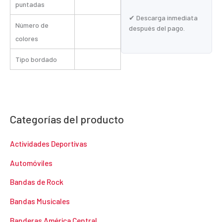
puntadas
✔ Descarga inmediata
Número de
después del pago.
colores
Tipo bordado
Categorías del producto
Actividades Deportivas
Automóviles
Bandas de Rock
Bandas Musicales
Banderas América Central