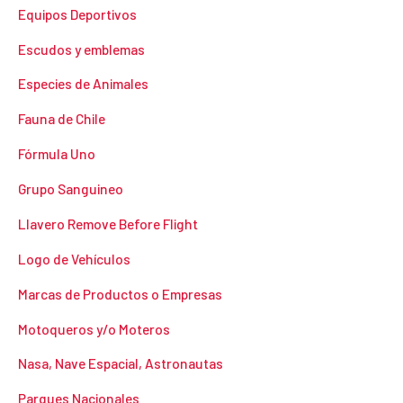
Equipos Deportivos
Escudos y emblemas
Especies de Animales
Fauna de Chile
Fórmula Uno
Grupo Sanguineo
Llavero Remove Before Flight
Logo de Vehículos
Marcas de Productos o Empresas
Motoqueros y/o Moteros
Nasa, Nave Espacial, Astronautas
Parques Nacionales