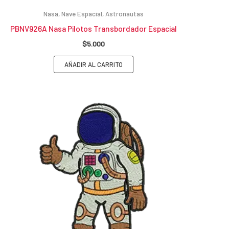
Nasa, Nave Espacial, Astronautas
PBNV926A Nasa Pilotos Transbordador Espacial
$
5.000
AÑADIR AL CARRITO