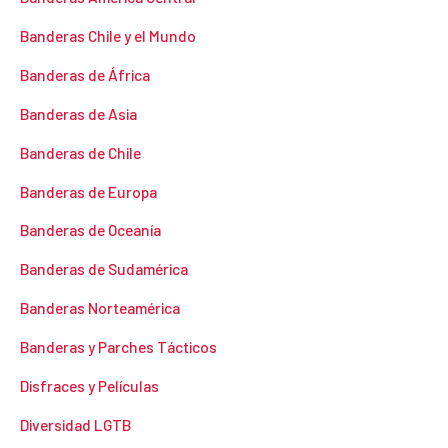
Banderas Chile y el Mundo
Banderas de África
Banderas de Asia
Banderas de Chile
Banderas de Europa
Banderas de Oceanía
Banderas de Sudamérica
Banderas Norteamérica
Banderas y Parches Tácticos
Disfraces y Películas
Diversidad LGTB