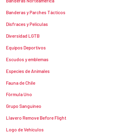
Banderas Norteamérica
Banderas y Parches Tácticos
Disfraces y Películas
Diversidad LGTB
Equipos Deportivos
Escudos y emblemas
Especies de Animales
Fauna de Chile
Fórmula Uno
Grupo Sanguineo
Llavero Remove Before Flight
Logo de Vehículos