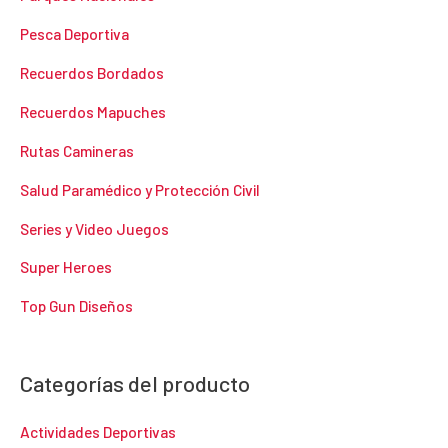
Pesca Deportiva
Recuerdos Bordados
Recuerdos Mapuches
Rutas Camineras
Salud Paramédico y Protección Civil
Series y Video Juegos
Super Heroes
Top Gun Diseños
Categorías del producto
Actividades Deportivas