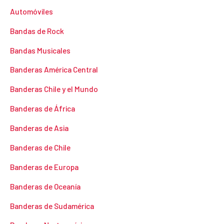
Automóviles
Bandas de Rock
Bandas Musicales
Banderas América Central
Banderas Chile y el Mundo
Banderas de África
Banderas de Asia
Banderas de Chile
Banderas de Europa
Banderas de Oceanía
Banderas de Sudamérica