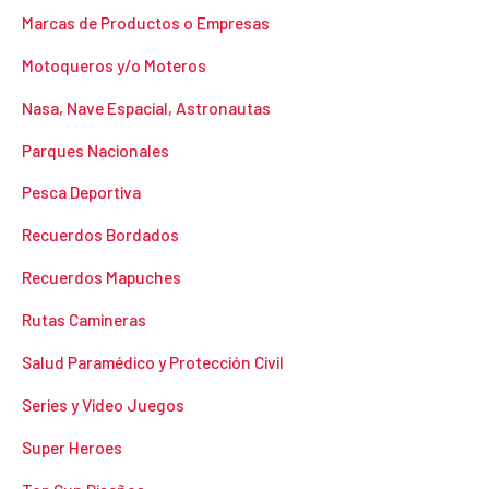
Marcas de Productos o Empresas
Motoqueros y/o Moteros
Nasa, Nave Espacial, Astronautas
Parques Nacionales
Pesca Deportiva
Recuerdos Bordados
Recuerdos Mapuches
Rutas Camineras
Salud Paramédico y Protección Civil
Series y Video Juegos
Super Heroes