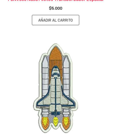
$
5.000
AÑADIR AL CARRITO