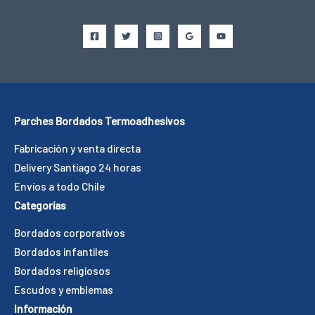
Parches Bordados Termoadhesivos
Fabricación y venta directa
Delivery Santiago 24 horas
Envíos a todo Chile
Categorías
Bordados corporativos
Bordados infantiles
Bordados religiosos
Escudos y emblemas
Información