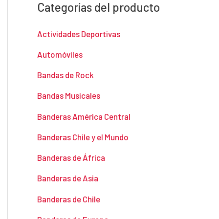
Categorías del producto
Actividades Deportivas
Automóviles
Bandas de Rock
Bandas Musicales
Banderas América Central
Banderas Chile y el Mundo
Banderas de África
Banderas de Asia
Banderas de Chile