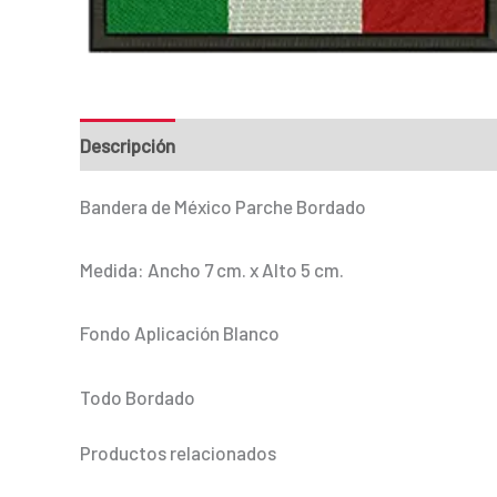
Descripción
Información adicional
Bandera de México Parche Bordado
Medida: Ancho 7 cm. x Alto 5 cm.
Fondo Aplicación Blanco
Todo Bordado
Productos relacionados