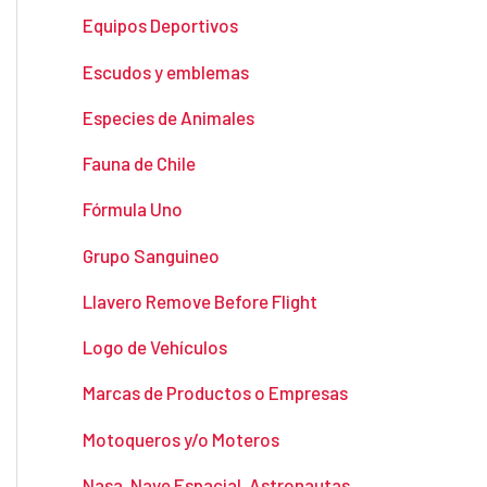
Equipos Deportivos
Escudos y emblemas
Especies de Animales
Fauna de Chile
Fórmula Uno
Grupo Sanguineo
Llavero Remove Before Flight
Logo de Vehículos
Marcas de Productos o Empresas
Motoqueros y/o Moteros
Nasa, Nave Espacial, Astronautas