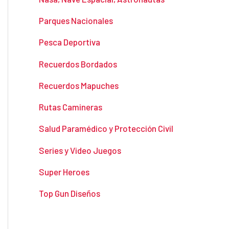
Parques Nacionales
Pesca Deportiva
Recuerdos Bordados
Recuerdos Mapuches
Rutas Camineras
Salud Paramédico y Protección Civil
Series y Video Juegos
Super Heroes
Top Gun Diseños