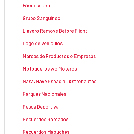
Fórmula Uno
Grupo Sanguineo
Llavero Remove Before Flight
Logo de Vehículos
Marcas de Productos o Empresas
Motoqueros y/o Moteros
Nasa, Nave Espacial, Astronautas
Parques Nacionales
Pesca Deportiva
Recuerdos Bordados
Recuerdos Mapuches