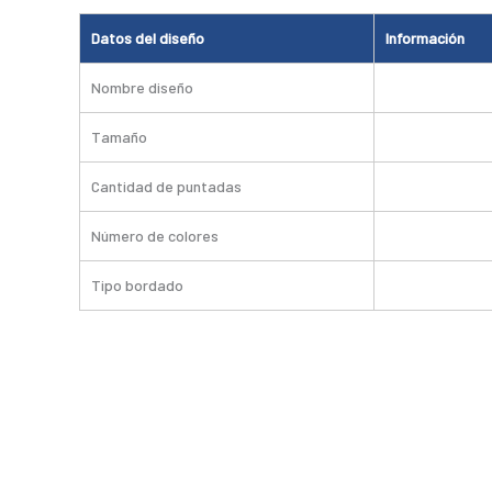
Datos del diseño
Información
Nombre diseño
Tamaño
Cantidad de puntadas
Número de colores
Tipo bordado