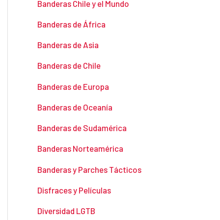
Banderas Chile y el Mundo
Banderas de África
Banderas de Asia
Banderas de Chile
Banderas de Europa
Banderas de Oceanía
Banderas de Sudamérica
Banderas Norteamérica
Banderas y Parches Tácticos
Disfraces y Películas
Diversidad LGTB