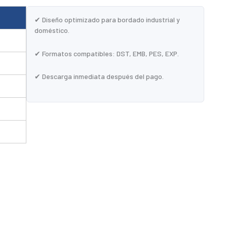
✔ Diseño optimizado para bordado industrial y
doméstico.
✔ Formatos compatibles: DST, EMB, PES, EXP.
✔ Descarga inmediata después del pago.