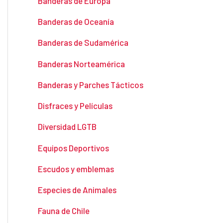
Banderas de Europa
Banderas de Oceanía
Banderas de Sudamérica
Banderas Norteamérica
Banderas y Parches Tácticos
Disfraces y Películas
Diversidad LGTB
Equipos Deportivos
Escudos y emblemas
Especies de Animales
Fauna de Chile