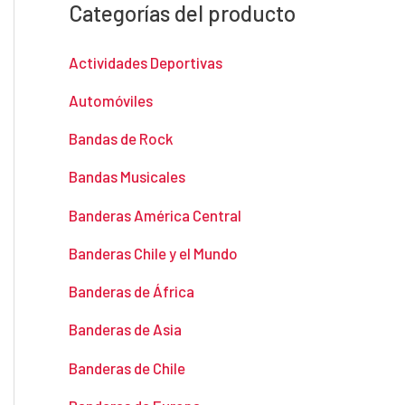
Categorías del producto
Actividades Deportivas
Automóviles
Bandas de Rock
Bandas Musicales
Banderas América Central
Banderas Chile y el Mundo
Banderas de África
Banderas de Asia
Banderas de Chile