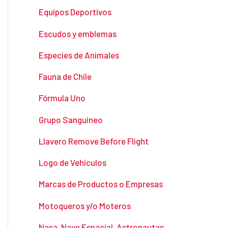
Equipos Deportivos
Escudos y emblemas
Especies de Animales
Fauna de Chile
Fórmula Uno
Grupo Sanguineo
Llavero Remove Before Flight
Logo de Vehículos
Marcas de Productos o Empresas
Motoqueros y/o Moteros
Nasa, Nave Espacial, Astronautas