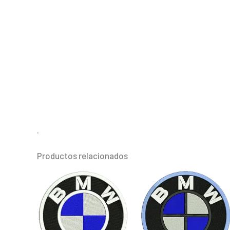
.
Productos relacionados