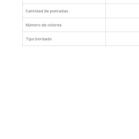
Cantidad de puntadas
Número de colores
Tipo bordado