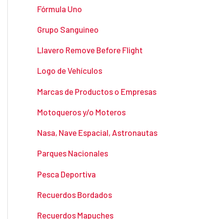
Fórmula Uno
Grupo Sanguineo
Llavero Remove Before Flight
Logo de Vehículos
Marcas de Productos o Empresas
Motoqueros y/o Moteros
Nasa, Nave Espacial, Astronautas
Parques Nacionales
Pesca Deportiva
Recuerdos Bordados
Recuerdos Mapuches