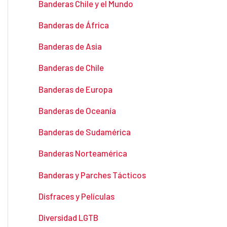
Banderas Chile y el Mundo
Banderas de África
Banderas de Asia
Banderas de Chile
Banderas de Europa
Banderas de Oceanía
Banderas de Sudamérica
Banderas Norteamérica
Banderas y Parches Tácticos
Disfraces y Películas
Diversidad LGTB