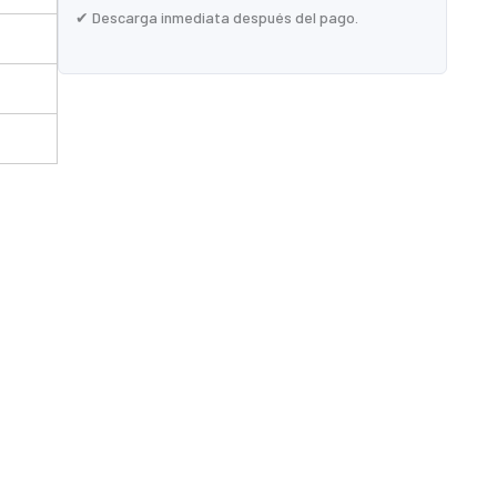
✔ Descarga inmediata después del pago.