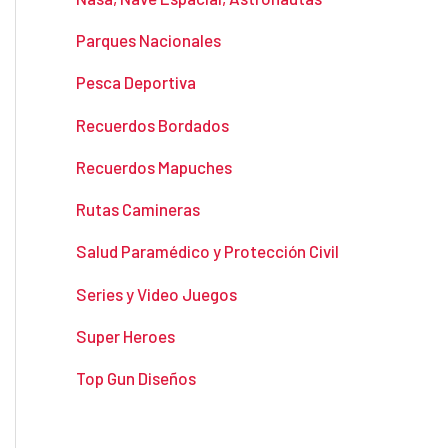
Parques Nacionales
Pesca Deportiva
Recuerdos Bordados
Recuerdos Mapuches
Rutas Camineras
Salud Paramédico y Protección Civil
Series y Video Juegos
Super Heroes
Top Gun Diseños