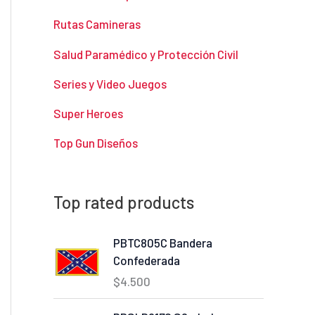
Rutas Camineras
Salud Paramédico y Protección Civil
Series y Video Juegos
Super Heroes
Top Gun Diseños
Top rated products
PBTC805C Bandera
Confederada
$
4.500