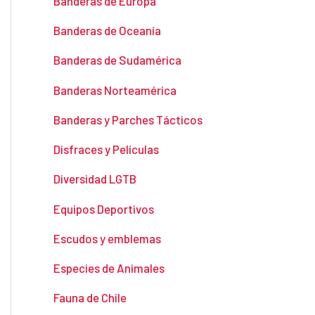
Banderas de Europa
Banderas de Oceanía
Banderas de Sudamérica
Banderas Norteamérica
Banderas y Parches Tácticos
Disfraces y Películas
Diversidad LGTB
Equipos Deportivos
Escudos y emblemas
Especies de Animales
Fauna de Chile