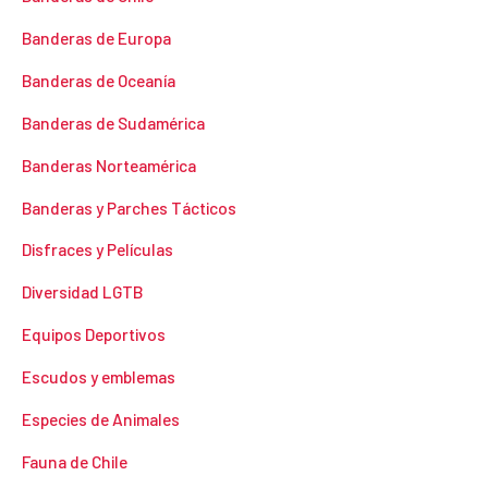
Banderas de Europa
Banderas de Oceanía
Banderas de Sudamérica
Banderas Norteamérica
Banderas y Parches Tácticos
Disfraces y Películas
Diversidad LGTB
Equipos Deportivos
Escudos y emblemas
Especies de Animales
Fauna de Chile