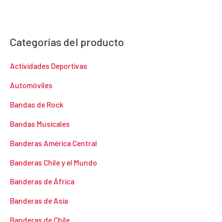
Categorías del producto
Actividades Deportivas
Automóviles
Bandas de Rock
Bandas Musicales
Banderas América Central
Banderas Chile y el Mundo
Banderas de África
Banderas de Asia
Banderas de Chile