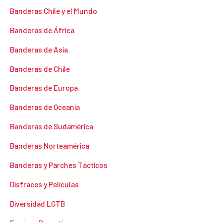
Banderas Chile y el Mundo
Banderas de África
Banderas de Asia
Banderas de Chile
Banderas de Europa
Banderas de Oceanía
Banderas de Sudamérica
Banderas Norteamérica
Banderas y Parches Tácticos
Disfraces y Películas
Diversidad LGTB