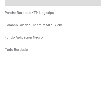
Información adicional
Parche Bordado KTM Logotipo
Tamaño: Ancho: 12 cm. x Alto: 4 cm.
Fondo Aplicación Negro
Todo Bordado