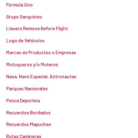
Fórmula Uno
Grupo Sanguineo
Llavero Remove Before Flight
Logo de Vehículos
Marcas de Productos o Empresas
Motoqueros y/o Moteros
Nasa, Nave Espacial, Astronautas
Parques Nacionales
Pesca Deportiva
Recuerdos Bordados
Recuerdos Mapuches
Rutas Camineras