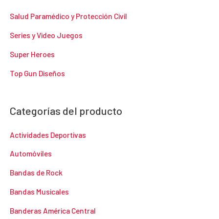
Salud Paramédico y Protección Civil
Series y Video Juegos
Super Heroes
Top Gun Diseños
Categorías del producto
Actividades Deportivas
Automóviles
Bandas de Rock
Bandas Musicales
Banderas América Central