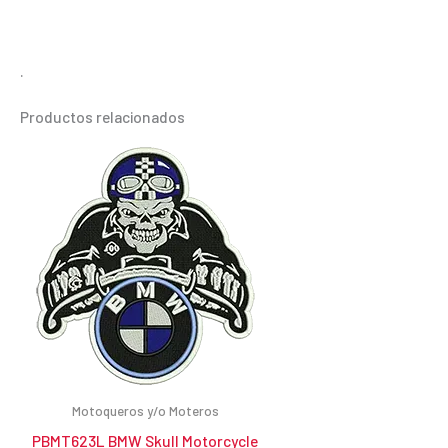
.
Productos relacionados
Motoqueros y/o Moteros
PBMT623L BMW Skull Motorcycle