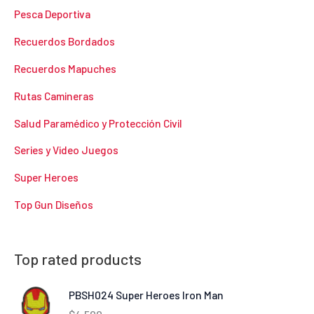
Pesca Deportiva
Recuerdos Bordados
Recuerdos Mapuches
Rutas Camineras
Salud Paramédico y Protección Civil
Series y Video Juegos
Super Heroes
Top Gun Diseños
Top rated products
PBSH024 Super Heroes Iron Man