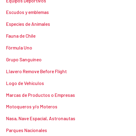
Equipos Deportivos
Escudos y emblemas
Especies de Animales
Fauna de Chile
Fórmula Uno
Grupo Sanguineo
Llavero Remove Before Flight
Logo de Vehículos
Marcas de Productos o Empresas
Motoqueros y/o Moteros
Nasa, Nave Espacial, Astronautas
Parques Nacionales