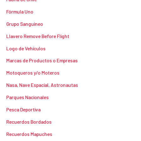
Fórmula Uno
Grupo Sanguineo
Llavero Remove Before Flight
Logo de Vehículos
Marcas de Productos o Empresas
Motoqueros y/o Moteros
Nasa, Nave Espacial, Astronautas
Parques Nacionales
Pesca Deportiva
Recuerdos Bordados
Recuerdos Mapuches