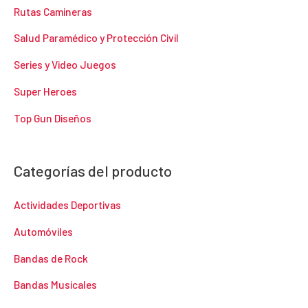
Rutas Camineras
Salud Paramédico y Protección Civil
Series y Video Juegos
Super Heroes
Top Gun Diseños
Categorías del producto
Actividades Deportivas
Automóviles
Bandas de Rock
Bandas Musicales