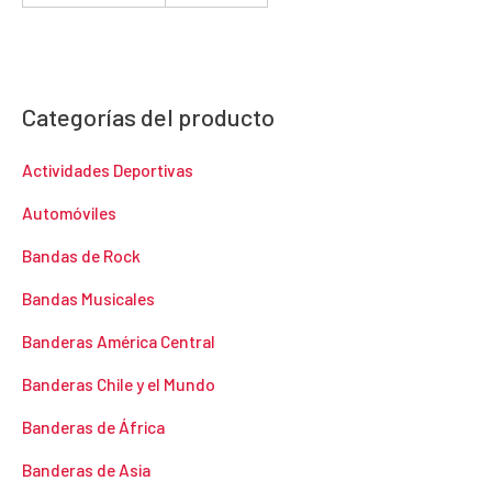
Categorías del producto
Actividades Deportivas
Automóviles
Bandas de Rock
Bandas Musicales
Banderas América Central
Banderas Chile y el Mundo
Banderas de África
Banderas de Asia