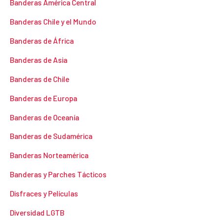
Banderas América Central
Banderas Chile y el Mundo
Banderas de África
Banderas de Asia
Banderas de Chile
Banderas de Europa
Banderas de Oceanía
Banderas de Sudamérica
Banderas Norteamérica
Banderas y Parches Tácticos
Disfraces y Películas
Diversidad LGTB