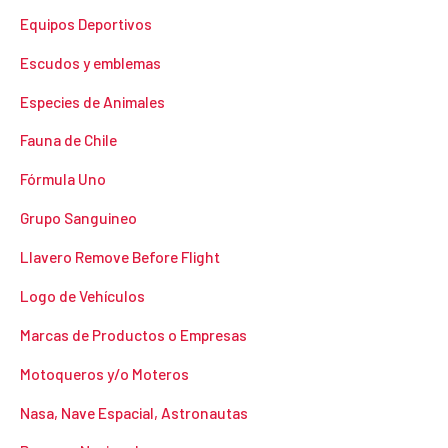
Equipos Deportivos
Escudos y emblemas
Especies de Animales
Fauna de Chile
Fórmula Uno
Grupo Sanguineo
Llavero Remove Before Flight
Logo de Vehículos
Marcas de Productos o Empresas
Motoqueros y/o Moteros
Nasa, Nave Espacial, Astronautas