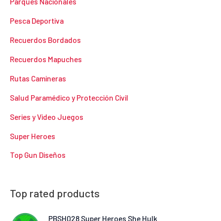
Parques Nacionales
Pesca Deportiva
Recuerdos Bordados
Recuerdos Mapuches
Rutas Camineras
Salud Paramédico y Protección Civil
Series y Video Juegos
Super Heroes
Top Gun Diseños
Top rated products
PBSH028 Super Heroes She Hulk