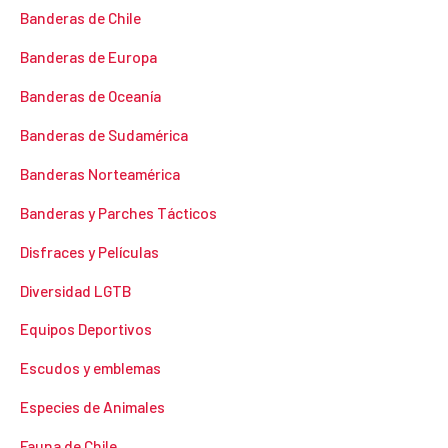
Banderas de Chile
Banderas de Europa
Banderas de Oceanía
Banderas de Sudamérica
Banderas Norteamérica
Banderas y Parches Tácticos
Disfraces y Películas
Diversidad LGTB
Equipos Deportivos
Escudos y emblemas
Especies de Animales
Fauna de Chile