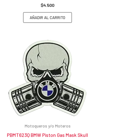
$
4.500
AÑADIR AL CARRITO
Motoqueros y/o Moteros
PBMT623Q BMW Piston Gas Mask Skull