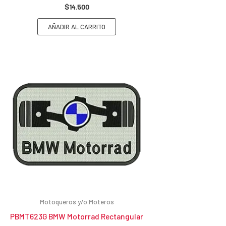
$
14.500
AÑADIR AL CARRITO
Motoqueros y/o Moteros
PBMT623G BMW Motorrad Rectangular