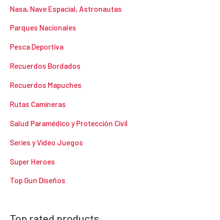
Nasa, Nave Espacial, Astronautas
Parques Nacionales
Pesca Deportiva
Recuerdos Bordados
Recuerdos Mapuches
Rutas Camineras
Salud Paramédico y Protección Civil
Series y Video Juegos
Super Heroes
Top Gun Diseños
Top rated products