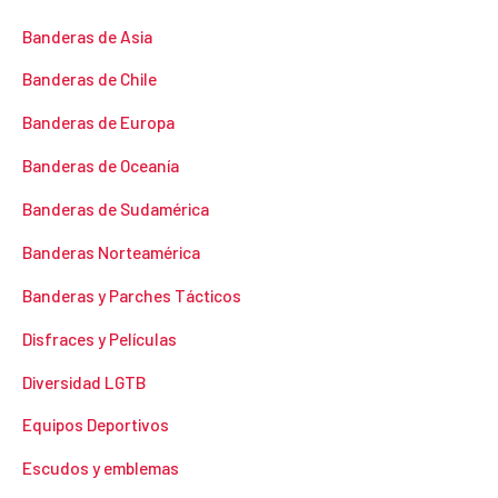
Banderas de Asia
Banderas de Chile
Banderas de Europa
Banderas de Oceanía
Banderas de Sudamérica
Banderas Norteamérica
Banderas y Parches Tácticos
Disfraces y Películas
Diversidad LGTB
Equipos Deportivos
Escudos y emblemas