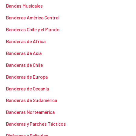
Bandas Musicales
Banderas América Central
Banderas Chile y el Mundo
Banderas de África
Banderas de Asia
Banderas de Chile
Banderas de Europa
Banderas de Oceanía
Banderas de Sudamérica
Banderas Norteamérica
Banderas y Parches Tácticos
Disfraces y Películas