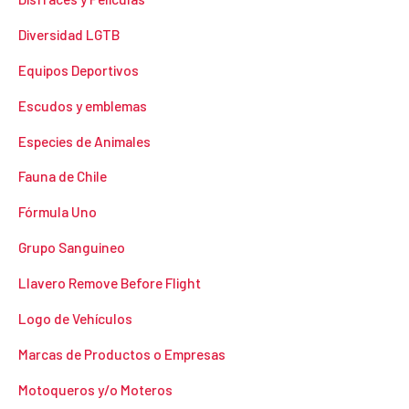
Diversidad LGTB
Equipos Deportivos
Escudos y emblemas
Especies de Animales
Fauna de Chile
Fórmula Uno
Grupo Sanguineo
Llavero Remove Before Flight
Logo de Vehículos
Marcas de Productos o Empresas
Motoqueros y/o Moteros