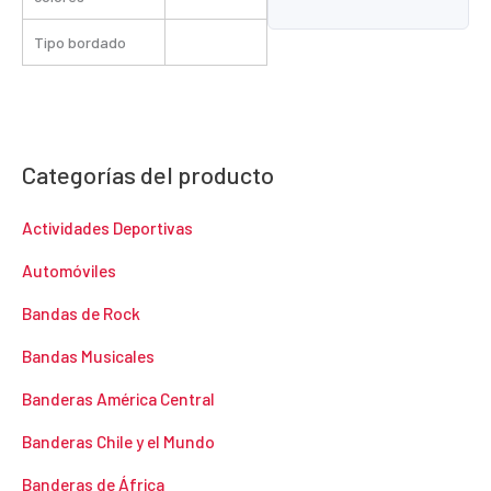
Tipo bordado
Categorías del producto
Actividades Deportivas
Automóviles
Bandas de Rock
Bandas Musicales
Banderas América Central
Banderas Chile y el Mundo
Banderas de África