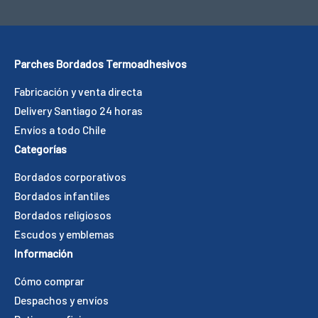
Parches Bordados Termoadhesivos
Fabricación y venta directa
Delivery Santiago 24 horas
Envíos a todo Chile
Categorías
Bordados corporativos
Bordados infantiles
Bordados religiosos
Escudos y emblemas
Información
Cómo comprar
Despachos y envíos