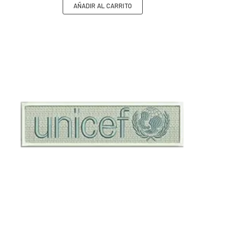
AÑADIR AL CARRITO