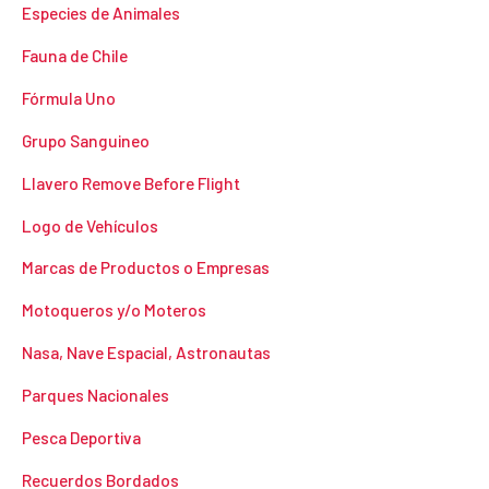
Especies de Animales
Fauna de Chile
Fórmula Uno
Grupo Sanguineo
Llavero Remove Before Flight
Logo de Vehículos
Marcas de Productos o Empresas
Motoqueros y/o Moteros
Nasa, Nave Espacial, Astronautas
Parques Nacionales
Pesca Deportiva
Recuerdos Bordados