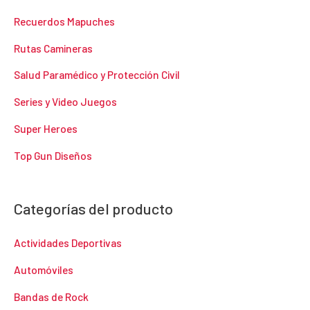
Recuerdos Mapuches
Rutas Camineras
Salud Paramédico y Protección Civil
Series y Video Juegos
Super Heroes
Top Gun Diseños
Categorías del producto
Actividades Deportivas
Automóviles
Bandas de Rock