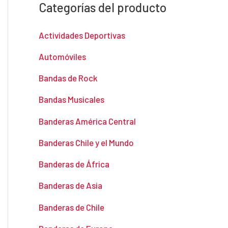
Categorías del producto
Actividades Deportivas
Automóviles
Bandas de Rock
Bandas Musicales
Banderas América Central
Banderas Chile y el Mundo
Banderas de África
Banderas de Asia
Banderas de Chile