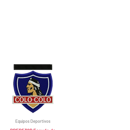
Equipos Deportivos