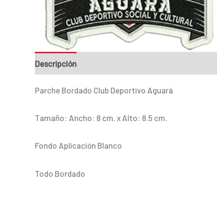
Descripción
Información adicional
Parche Bordado Club Deportivo Aguará
Tamaño: Ancho: 8 cm. x Alto: 8.5 cm.
Fondo Aplicación Blanco
Todo Bordado