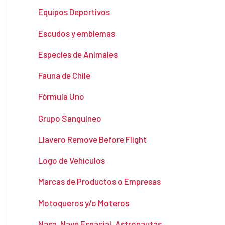
Equipos Deportivos
Escudos y emblemas
Especies de Animales
Fauna de Chile
Fórmula Uno
Grupo Sanguineo
Llavero Remove Before Flight
Logo de Vehículos
Marcas de Productos o Empresas
Motoqueros y/o Moteros
Nasa, Nave Espacial, Astronautas