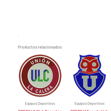
.
Productos relacionados
Equipos Deportivos
Equipos Deportivos