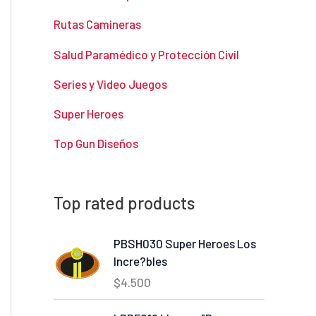
Rutas Camineras
Salud Paramédico y Protección Civil
Series y Video Juegos
Super Heroes
Top Gun Diseños
Top rated products
PBSH030 Super Heroes Los
Incre?bles
$
4.500