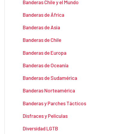
Banderas Chile y el Mundo
Banderas de África
Banderas de Asia
Banderas de Chile
Banderas de Europa
Banderas de Oceanía
Banderas de Sudamérica
Banderas Norteamérica
Banderas y Parches Tácticos
Disfraces y Películas
Diversidad LGTB