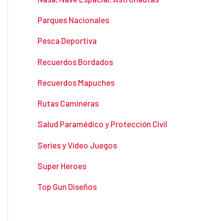
Parques Nacionales
Pesca Deportiva
Recuerdos Bordados
Recuerdos Mapuches
Rutas Camineras
Salud Paramédico y Protección Civil
Series y Video Juegos
Super Heroes
Top Gun Diseños