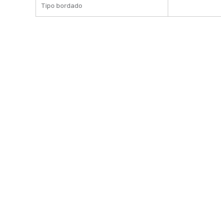
Tipo bordado