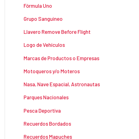
Fórmula Uno
Grupo Sanguineo
Llavero Remove Before Flight
Logo de Vehículos
Marcas de Productos o Empresas
Motoqueros y/o Moteros
Nasa, Nave Espacial, Astronautas
Parques Nacionales
Pesca Deportiva
Recuerdos Bordados
Recuerdos Mapuches