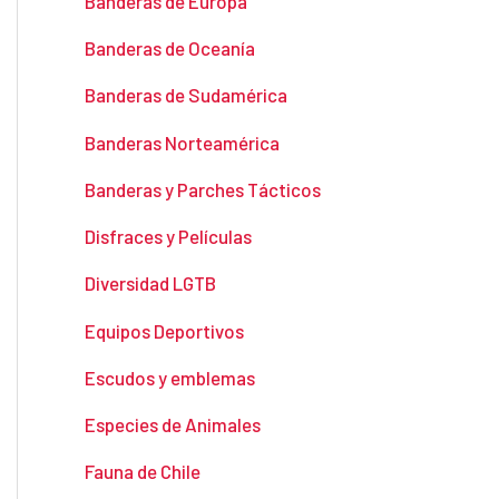
Banderas de Europa
Banderas de Oceanía
Banderas de Sudamérica
Banderas Norteamérica
Banderas y Parches Tácticos
Disfraces y Películas
Diversidad LGTB
Equipos Deportivos
Escudos y emblemas
Especies de Animales
Fauna de Chile