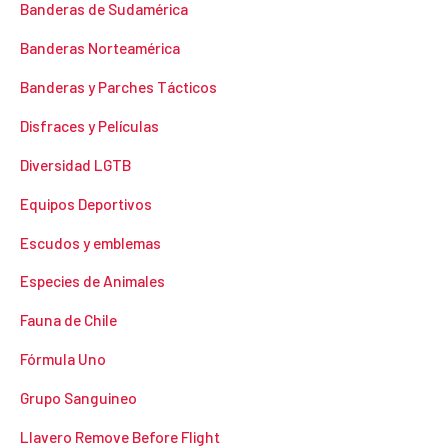
Banderas de Sudamérica
Banderas Norteamérica
Banderas y Parches Tácticos
Disfraces y Películas
Diversidad LGTB
Equipos Deportivos
Escudos y emblemas
Especies de Animales
Fauna de Chile
Fórmula Uno
Grupo Sanguineo
Llavero Remove Before Flight