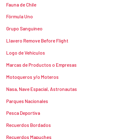
Fauna de Chile
Fórmula Uno
Grupo Sanguineo
Llavero Remove Before Flight
Logo de Vehículos
Marcas de Productos o Empresas
Motoqueros y/o Moteros
Nasa, Nave Espacial, Astronautas
Parques Nacionales
Pesca Deportiva
Recuerdos Bordados
Recuerdos Mapuches