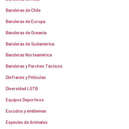
Banderas de Chile
Banderas de Europa
Banderas de Oceanía
Banderas de Sudamérica
Banderas Norteamérica
Banderas y Parches Tácticos
Disfraces y Películas
Diversidad LGTB
Equipos Deportivos
Escudos y emblemas
Especies de Animales