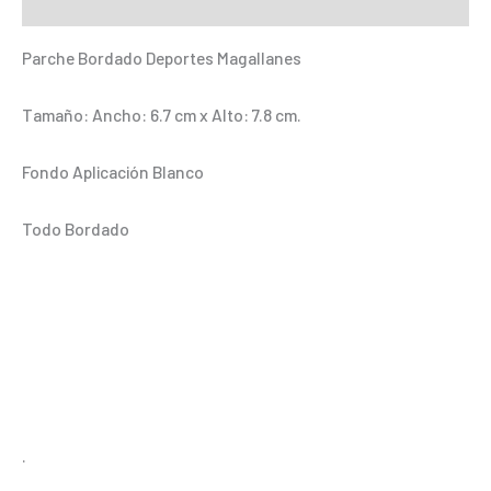
Información adicional
Parche Bordado Deportes Magallanes
Tamaño: Ancho: 6.7 cm x Alto: 7.8 cm.
Fondo Aplicación Blanco
Todo Bordado
.