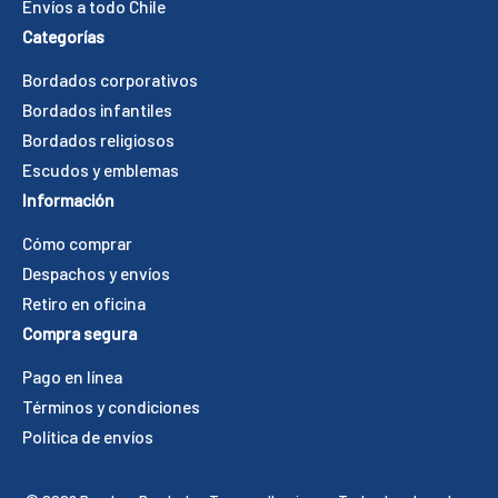
Envíos a todo Chile
Categorías
Bordados corporativos
Bordados infantiles
Bordados religiosos
Escudos y emblemas
Información
Cómo comprar
Despachos y envíos
Retiro en oficina
Compra segura
Pago en línea
Términos y condiciones
Política de envíos