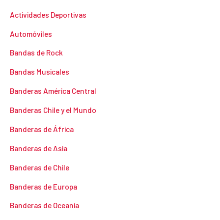
Actividades Deportivas
Automóviles
Bandas de Rock
Bandas Musicales
Banderas América Central
Banderas Chile y el Mundo
Banderas de África
Banderas de Asia
Banderas de Chile
Banderas de Europa
Banderas de Oceanía