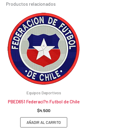
Productos relacionados
Equipos Deportivos
PBED651 Federaci?n Futbol de Chile
$
4.500
AÑADIR AL CARRITO