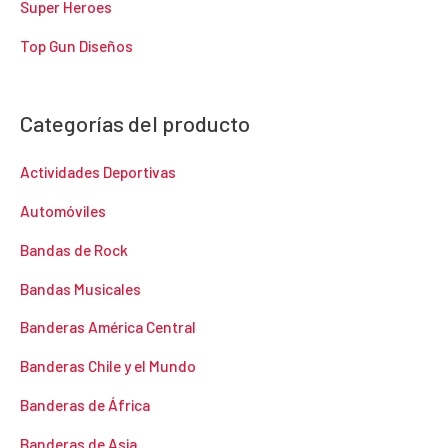
Super Heroes
Top Gun Diseños
Categorías del producto
Actividades Deportivas
Automóviles
Bandas de Rock
Bandas Musicales
Banderas América Central
Banderas Chile y el Mundo
Banderas de África
Banderas de Asia