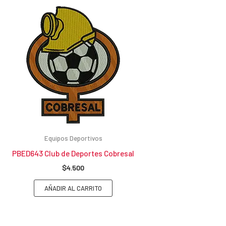
Equipos Deportivos
PBED643 Club de Deportes Cobresal
$
4.500
AÑADIR AL CARRITO