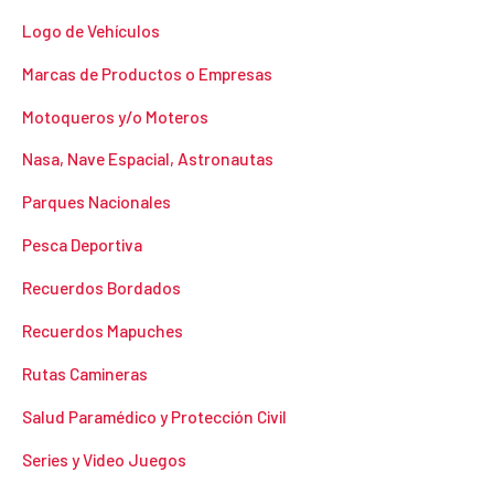
Logo de Vehículos
Marcas de Productos o Empresas
Motoqueros y/o Moteros
Nasa, Nave Espacial, Astronautas
Parques Nacionales
Pesca Deportiva
Recuerdos Bordados
Recuerdos Mapuches
Rutas Camineras
Salud Paramédico y Protección Civil
Series y Video Juegos