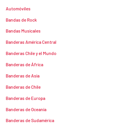
Automóviles
Bandas de Rock
Bandas Musicales
Banderas América Central
Banderas Chile y el Mundo
Banderas de África
Banderas de Asia
Banderas de Chile
Banderas de Europa
Banderas de Oceanía
Banderas de Sudamérica