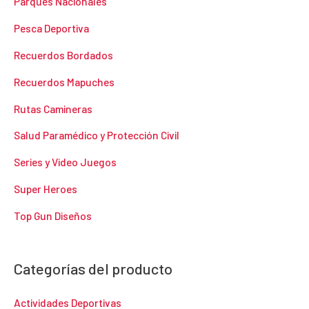
Parques Nacionales
Pesca Deportiva
Recuerdos Bordados
Recuerdos Mapuches
Rutas Camineras
Salud Paramédico y Protección Civil
Series y Video Juegos
Super Heroes
Top Gun Diseños
Categorías del producto
Actividades Deportivas