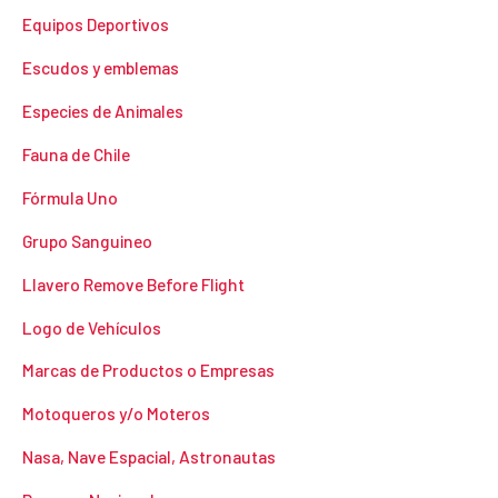
Equipos Deportivos
Escudos y emblemas
Especies de Animales
Fauna de Chile
Fórmula Uno
Grupo Sanguineo
Llavero Remove Before Flight
Logo de Vehículos
Marcas de Productos o Empresas
Motoqueros y/o Moteros
Nasa, Nave Espacial, Astronautas