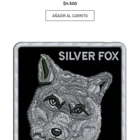
$
4.500
AÑADIR AL CARRITO