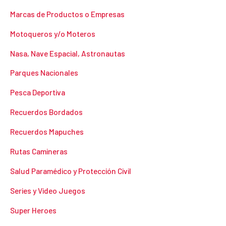
Marcas de Productos o Empresas
Motoqueros y/o Moteros
Nasa, Nave Espacial, Astronautas
Parques Nacionales
Pesca Deportiva
Recuerdos Bordados
Recuerdos Mapuches
Rutas Camineras
Salud Paramédico y Protección Civil
Series y Video Juegos
Super Heroes