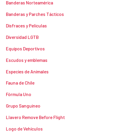
Banderas Norteamérica
Banderas y Parches Tácticos
Disfraces y Películas
Diversidad LGTB
Equipos Deportivos
Escudos y emblemas
Especies de Animales
Fauna de Chile
Fórmula Uno
Grupo Sanguineo
Llavero Remove Before Flight
Logo de Vehículos