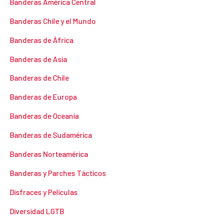
Banderas América Central
Banderas Chile y el Mundo
Banderas de África
Banderas de Asia
Banderas de Chile
Banderas de Europa
Banderas de Oceanía
Banderas de Sudamérica
Banderas Norteamérica
Banderas y Parches Tácticos
Disfraces y Películas
Diversidad LGTB