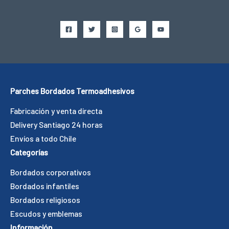
Parches Bordados Termoadhesivos
Fabricación y venta directa
Delivery Santiago 24 horas
Envíos a todo Chile
Categorías
Bordados corporativos
Bordados infantiles
Bordados religiosos
Escudos y emblemas
Información