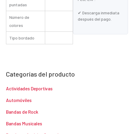
puntadas
✔ Descarga inmediata
Número de
después del pago.
colores
Tipo bordado
Categorías del producto
Actividades Deportivas
Automóviles
Bandas de Rock
Bandas Musicales