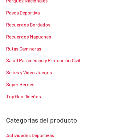
Parques Nacionales
Pesca Deportiva
Recuerdos Bordados
Recuerdos Mapuches
Rutas Camineras
Salud Paramédico y Protección Civil
Series y Video Juegos
Super Heroes
Top Gun Diseños
Categorías del producto
Actividades Deportivas