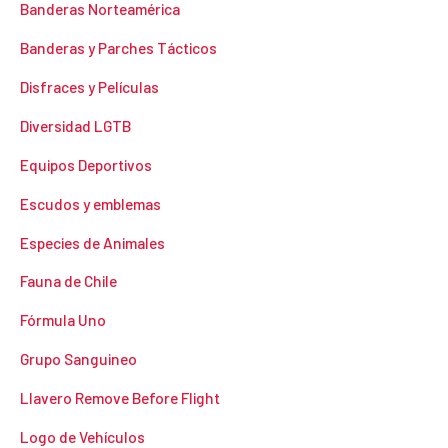
Banderas Norteamérica
Banderas y Parches Tácticos
Disfraces y Películas
Diversidad LGTB
Equipos Deportivos
Escudos y emblemas
Especies de Animales
Fauna de Chile
Fórmula Uno
Grupo Sanguineo
Llavero Remove Before Flight
Logo de Vehículos