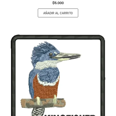
$
5.000
AÑADIR AL CARRITO