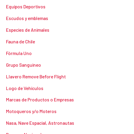
Equipos Deportivos
Escudos y emblemas
Especies de Animales
Fauna de Chile
Fórmula Uno
Grupo Sanguineo
Llavero Remove Before Flight
Logo de Vehículos
Marcas de Productos o Empresas
Motoqueros y/o Moteros
Nasa, Nave Espacial, Astronautas