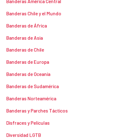
Banderas América Central
Banderas Chile y el Mundo
Banderas de África
Banderas de Asia
Banderas de Chile
Banderas de Europa
Banderas de Oceanía
Banderas de Sudamérica
Banderas Norteamérica
Banderas y Parches Tácticos
Disfraces y Películas
Diversidad LGTB