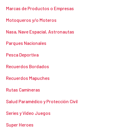
Marcas de Productos o Empresas
Motoqueros y/o Moteros
Nasa, Nave Espacial, Astronautas
Parques Nacionales
Pesca Deportiva
Recuerdos Bordados
Recuerdos Mapuches
Rutas Camineras
Salud Paramédico y Protección Civil
Series y Video Juegos
Super Heroes