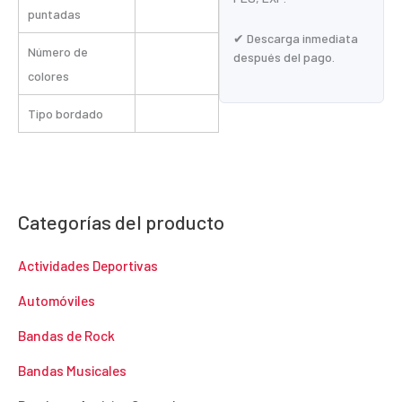
puntadas
✔ Descarga inmediata
Número de
después del pago.
colores
Tipo bordado
Categorías del producto
Actividades Deportivas
Automóviles
Bandas de Rock
Bandas Musicales