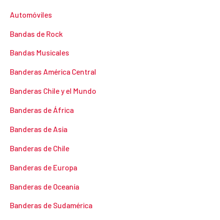
Automóviles
Bandas de Rock
Bandas Musicales
Banderas América Central
Banderas Chile y el Mundo
Banderas de África
Banderas de Asia
Banderas de Chile
Banderas de Europa
Banderas de Oceanía
Banderas de Sudamérica