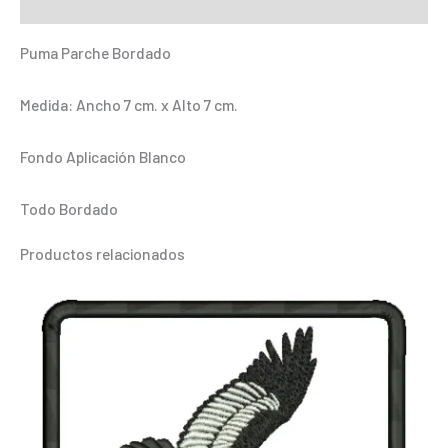
Información adicional
Puma Parche Bordado
Medida: Ancho 7 cm. x Alto 7 cm.
Fondo Aplicación Blanco
Todo Bordado
Productos relacionados