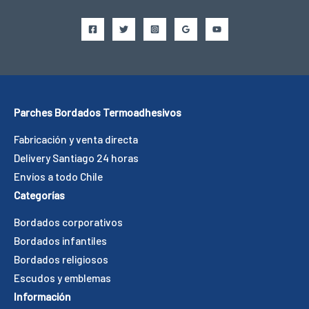
Parches Bordados Termoadhesivos
Fabricación y venta directa
Delivery Santiago 24 horas
Envíos a todo Chile
Categorías
Bordados corporativos
Bordados infantiles
Bordados religiosos
Escudos y emblemas
Información