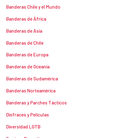
Banderas Chile y el Mundo
Banderas de África
Banderas de Asia
Banderas de Chile
Banderas de Europa
Banderas de Oceanía
Banderas de Sudamérica
Banderas Norteamérica
Banderas y Parches Tácticos
Disfraces y Películas
Diversidad LGTB