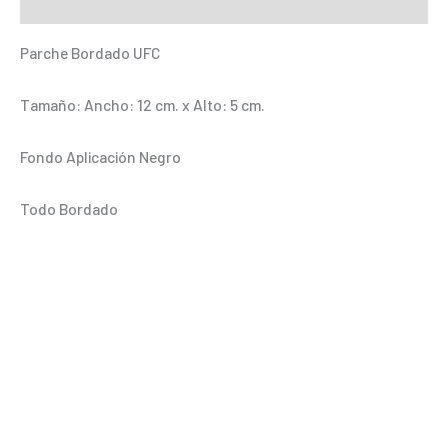
Información adicional
Parche Bordado UFC
Tamaño: Ancho: 12 cm. x Alto: 5 cm.
Fondo Aplicación Negro
Todo Bordado