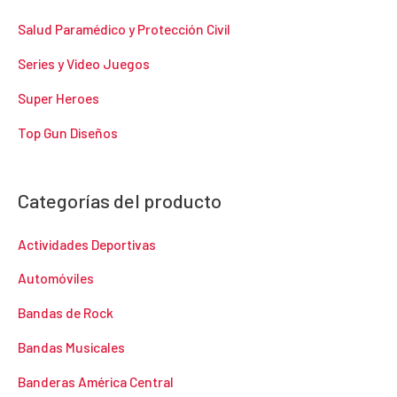
Salud Paramédico y Protección Civil
Series y Video Juegos
Super Heroes
Top Gun Diseños
Categorías del producto
Actividades Deportivas
Automóviles
Bandas de Rock
Bandas Musicales
Banderas América Central