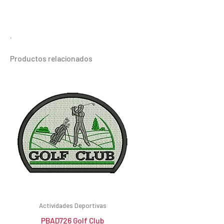
.
Productos relacionados
Actividades Deportivas
PBAD726 Golf Club