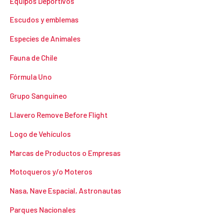
Equipos Deportivos
Escudos y emblemas
Especies de Animales
Fauna de Chile
Fórmula Uno
Grupo Sanguineo
Llavero Remove Before Flight
Logo de Vehículos
Marcas de Productos o Empresas
Motoqueros y/o Moteros
Nasa, Nave Espacial, Astronautas
Parques Nacionales