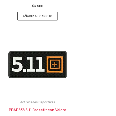
$
4.500
AÑADIR AL CARRITO
Actividades Deportivas
PBAD838 5.11 Crossfit con Velcro