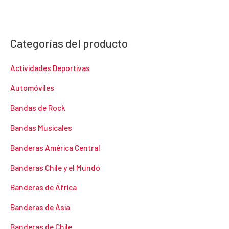
Categorías del producto
Actividades Deportivas
Automóviles
Bandas de Rock
Bandas Musicales
Banderas América Central
Banderas Chile y el Mundo
Banderas de África
Banderas de Asia
Banderas de Chile