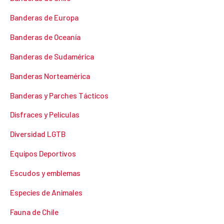
Banderas de Europa
Banderas de Oceanía
Banderas de Sudamérica
Banderas Norteamérica
Banderas y Parches Tácticos
Disfraces y Películas
Diversidad LGTB
Equipos Deportivos
Escudos y emblemas
Especies de Animales
Fauna de Chile