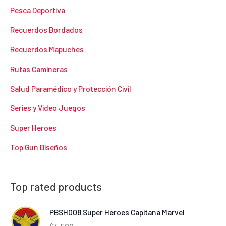
Pesca Deportiva
Recuerdos Bordados
Recuerdos Mapuches
Rutas Camineras
Salud Paramédico y Protección Civil
Series y Video Juegos
Super Heroes
Top Gun Diseños
Top rated products
PBSH008 Super Heroes Capitana Marvel