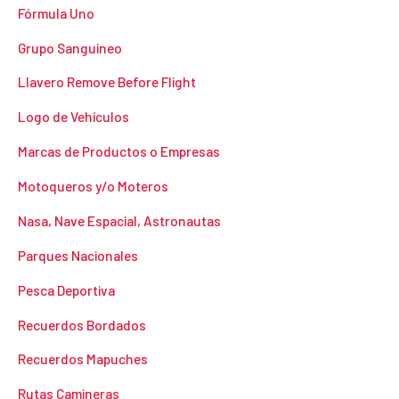
Fórmula Uno
Grupo Sanguineo
Llavero Remove Before Flight
Logo de Vehículos
Marcas de Productos o Empresas
Motoqueros y/o Moteros
Nasa, Nave Espacial, Astronautas
Parques Nacionales
Pesca Deportiva
Recuerdos Bordados
Recuerdos Mapuches
Rutas Camineras