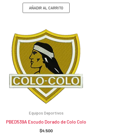
AÑADIR AL CARRITO
Equipos Deportivos
PBED539A Escudo Dorado de Colo Colo
$
4.500