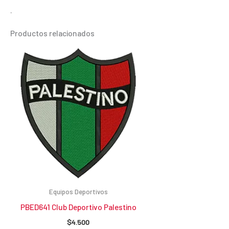
.
Productos relacionados
Equipos Deportivos
PBED641 Club Deportivo Palestino
$
4.500