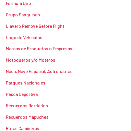
Fórmula Uno
Grupo Sanguineo
Llavero Remove Before Flight
Logo de Vehículos
Marcas de Productos o Empresas
Motoqueros y/o Moteros
Nasa, Nave Espacial, Astronautas
Parques Nacionales
Pesca Deportiva
Recuerdos Bordados
Recuerdos Mapuches
Rutas Camineras