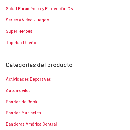
Salud Paramédico y Protección Civil
Series y Video Juegos
Super Heroes
Top Gun Diseños
Categorías del producto
Actividades Deportivas
Automóviles
Bandas de Rock
Bandas Musicales
Banderas América Central