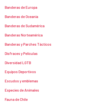
Banderas de Europa
Banderas de Oceanía
Banderas de Sudamérica
Banderas Norteamérica
Banderas y Parches Tácticos
Disfraces y Películas
Diversidad LGTB
Equipos Deportivos
Escudos y emblemas
Especies de Animales
Fauna de Chile