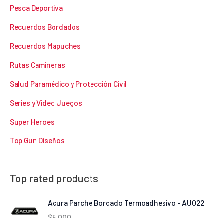
Pesca Deportiva
Recuerdos Bordados
Recuerdos Mapuches
Rutas Camineras
Salud Paramédico y Protección Civil
Series y Video Juegos
Super Heroes
Top Gun Diseños
Top rated products
Acura Parche Bordado Termoadhesivo - AU022
$
5.000