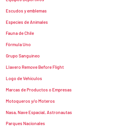
Escudos y emblemas
Especies de Animales
Fauna de Chile
Fórmula Uno
Grupo Sanguineo
Llavero Remove Before Flight
Logo de Vehículos
Marcas de Productos o Empresas
Motoqueros y/o Moteros
Nasa, Nave Espacial, Astronautas
Parques Nacionales