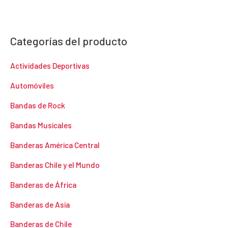
Categorías del producto
Actividades Deportivas
Automóviles
Bandas de Rock
Bandas Musicales
Banderas América Central
Banderas Chile y el Mundo
Banderas de África
Banderas de Asia
Banderas de Chile