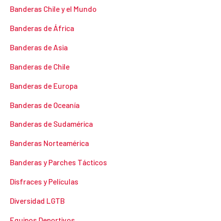
Banderas Chile y el Mundo
Banderas de África
Banderas de Asia
Banderas de Chile
Banderas de Europa
Banderas de Oceanía
Banderas de Sudamérica
Banderas Norteamérica
Banderas y Parches Tácticos
Disfraces y Películas
Diversidad LGTB
Equipos Deportivos