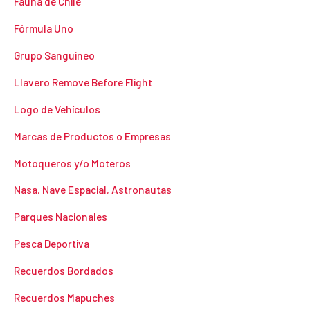
Fauna de Chile
Fórmula Uno
Grupo Sanguineo
Llavero Remove Before Flight
Logo de Vehículos
Marcas de Productos o Empresas
Motoqueros y/o Moteros
Nasa, Nave Espacial, Astronautas
Parques Nacionales
Pesca Deportiva
Recuerdos Bordados
Recuerdos Mapuches