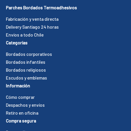
Parches Bordados Termoadhesivos
Fabricación y venta directa
Delivery Santiago 24 horas
Envíos a todo Chile
Categorías
Bordados corporativos
Bordados infantiles
Bordados religiosos
Escudos y emblemas
Información
Cómo comprar
Despachos y envíos
Retiro en oficina
Compra segura