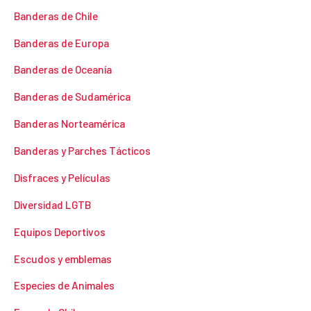
Banderas de Chile
Banderas de Europa
Banderas de Oceanía
Banderas de Sudamérica
Banderas Norteamérica
Banderas y Parches Tácticos
Disfraces y Películas
Diversidad LGTB
Equipos Deportivos
Escudos y emblemas
Especies de Animales