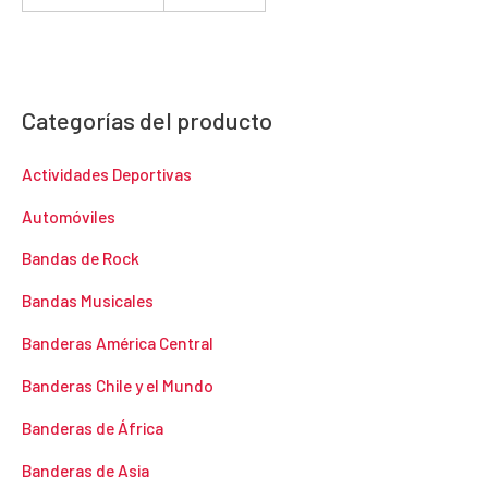
Categorías del producto
Actividades Deportivas
Automóviles
Bandas de Rock
Bandas Musicales
Banderas América Central
Banderas Chile y el Mundo
Banderas de África
Banderas de Asia