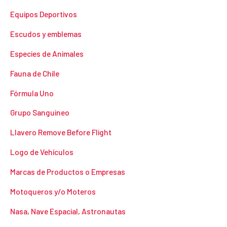
Equipos Deportivos
Escudos y emblemas
Especies de Animales
Fauna de Chile
Fórmula Uno
Grupo Sanguineo
Llavero Remove Before Flight
Logo de Vehículos
Marcas de Productos o Empresas
Motoqueros y/o Moteros
Nasa, Nave Espacial, Astronautas