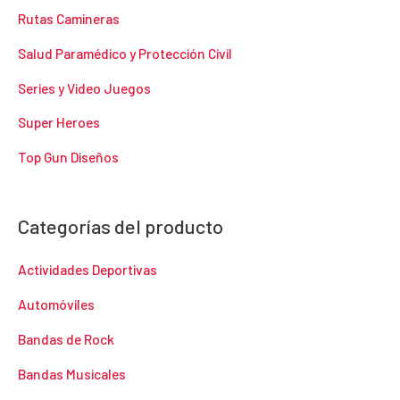
Rutas Camineras
Salud Paramédico y Protección Civil
Series y Video Juegos
Super Heroes
Top Gun Diseños
Categorías del producto
Actividades Deportivas
Automóviles
Bandas de Rock
Bandas Musicales