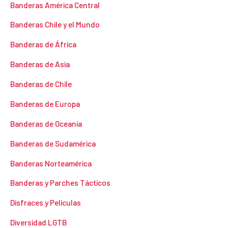
Banderas América Central
Banderas Chile y el Mundo
Banderas de África
Banderas de Asia
Banderas de Chile
Banderas de Europa
Banderas de Oceanía
Banderas de Sudamérica
Banderas Norteamérica
Banderas y Parches Tácticos
Disfraces y Películas
Diversidad LGTB