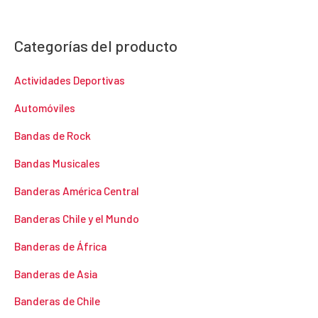
Categorías del producto
Actividades Deportivas
Automóviles
Bandas de Rock
Bandas Musicales
Banderas América Central
Banderas Chile y el Mundo
Banderas de África
Banderas de Asia
Banderas de Chile