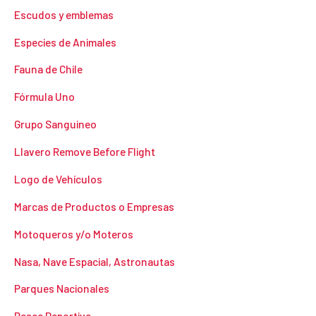
Escudos y emblemas
Especies de Animales
Fauna de Chile
Fórmula Uno
Grupo Sanguineo
Llavero Remove Before Flight
Logo de Vehículos
Marcas de Productos o Empresas
Motoqueros y/o Moteros
Nasa, Nave Espacial, Astronautas
Parques Nacionales
Pesca Deportiva