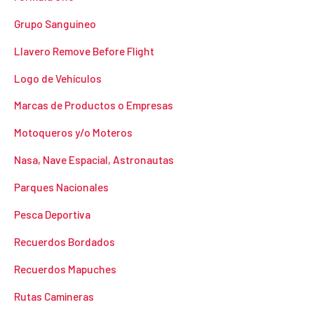
Grupo Sanguineo
Llavero Remove Before Flight
Logo de Vehículos
Marcas de Productos o Empresas
Motoqueros y/o Moteros
Nasa, Nave Espacial, Astronautas
Parques Nacionales
Pesca Deportiva
Recuerdos Bordados
Recuerdos Mapuches
Rutas Camineras