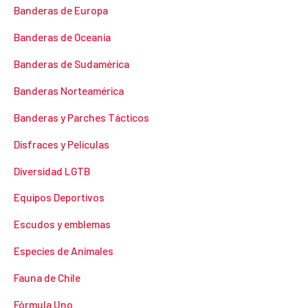
Banderas de Europa
Banderas de Oceanía
Banderas de Sudamérica
Banderas Norteamérica
Banderas y Parches Tácticos
Disfraces y Películas
Diversidad LGTB
Equipos Deportivos
Escudos y emblemas
Especies de Animales
Fauna de Chile
Fórmula Uno