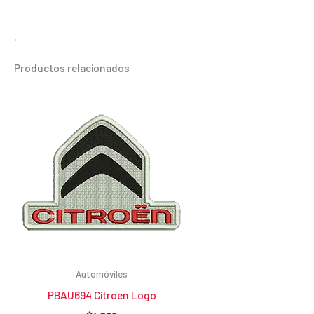
.
Productos relacionados
Automóviles
PBAU694 Citroen Logo