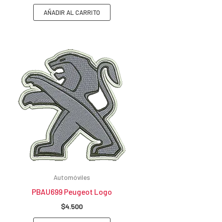
AÑADIR AL CARRITO
Automóviles
PBAU699 Peugeot Logo
$
4.500