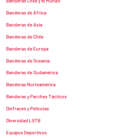
Banderas Chile y el Mundo
Banderas de África
Banderas de Asia
Banderas de Chile
Banderas de Europa
Banderas de Oceanía
Banderas de Sudamérica
Banderas Norteamérica
Banderas y Parches Tácticos
Disfraces y Películas
Diversidad LGTB
Equipos Deportivos