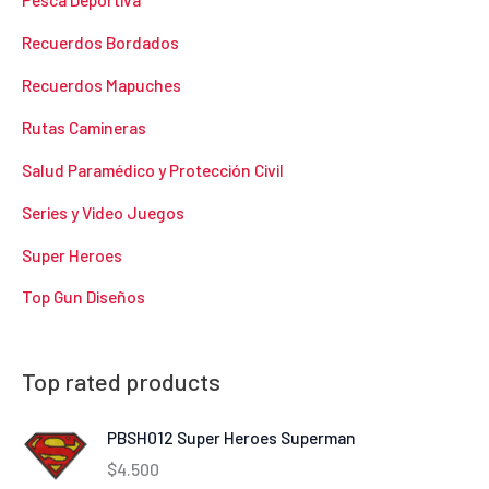
Recuerdos Bordados
Recuerdos Mapuches
Rutas Camineras
Salud Paramédico y Protección Civil
Series y Video Juegos
Super Heroes
Top Gun Diseños
Top rated products
PBSH012 Super Heroes Superman
$
4.500