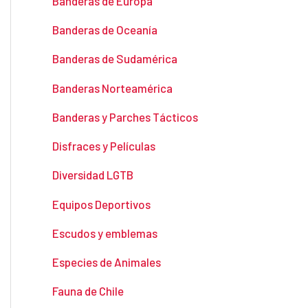
Banderas de Europa
Banderas de Oceanía
Banderas de Sudamérica
Banderas Norteamérica
Banderas y Parches Tácticos
Disfraces y Películas
Diversidad LGTB
Equipos Deportivos
Escudos y emblemas
Especies de Animales
Fauna de Chile