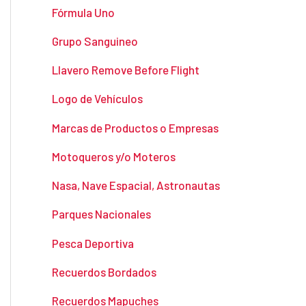
Fórmula Uno
Grupo Sanguineo
Llavero Remove Before Flight
Logo de Vehículos
Marcas de Productos o Empresas
Motoqueros y/o Moteros
Nasa, Nave Espacial, Astronautas
Parques Nacionales
Pesca Deportiva
Recuerdos Bordados
Recuerdos Mapuches