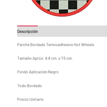
Descripción
Información adicional
Parche Bordado Termoadhesivo Hot Wheels
Tamaño Aprox: 8.8 cm. x 7.5 cm.
Fondo Aplicación Negro
Todo Bordado
Precio Unitario