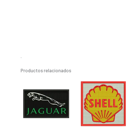
.
Productos relacionados