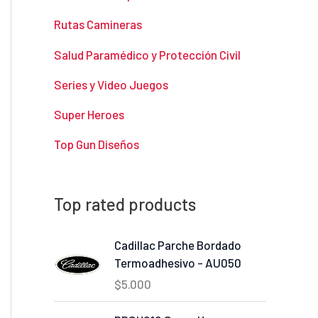
Rutas Camineras
Salud Paramédico y Protección Civil
Series y Video Juegos
Super Heroes
Top Gun Diseños
Top rated products
Cadillac Parche Bordado
Termoadhesivo - AU050
$
5.000