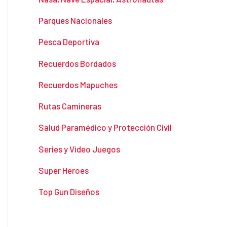
Parques Nacionales
Pesca Deportiva
Recuerdos Bordados
Recuerdos Mapuches
Rutas Camineras
Salud Paramédico y Protección Civil
Series y Video Juegos
Super Heroes
Top Gun Diseños