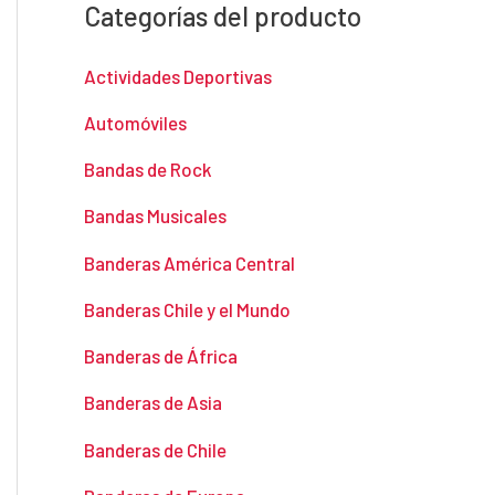
Categorías del producto
Actividades Deportivas
Automóviles
Bandas de Rock
Bandas Musicales
Banderas América Central
Banderas Chile y el Mundo
Banderas de África
Banderas de Asia
Banderas de Chile