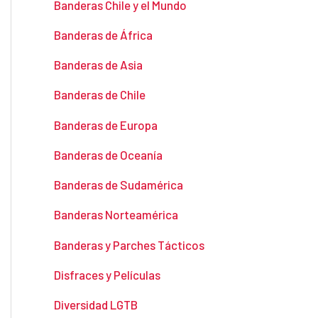
Banderas Chile y el Mundo
Banderas de África
Banderas de Asia
Banderas de Chile
Banderas de Europa
Banderas de Oceanía
Banderas de Sudamérica
Banderas Norteamérica
Banderas y Parches Tácticos
Disfraces y Películas
Diversidad LGTB