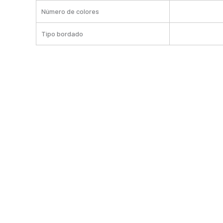
Número de colores
Tipo bordado