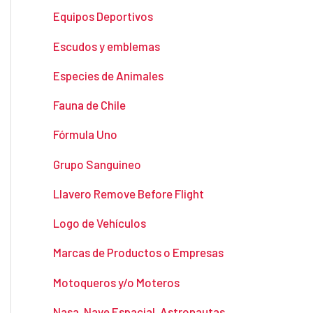
Equipos Deportivos
Escudos y emblemas
Especies de Animales
Fauna de Chile
Fórmula Uno
Grupo Sanguineo
Llavero Remove Before Flight
Logo de Vehículos
Marcas de Productos o Empresas
Motoqueros y/o Moteros
Nasa, Nave Espacial, Astronautas