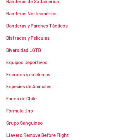
Banderas de Sudamérica
Banderas Norteamérica
Banderas y Parches Tácticos
Disfraces y Películas
Diversidad LGTB
Equipos Deportivos
Escudos y emblemas
Especies de Animales
Fauna de Chile
Fórmula Uno
Grupo Sanguineo
Llavero Remove Before Flight