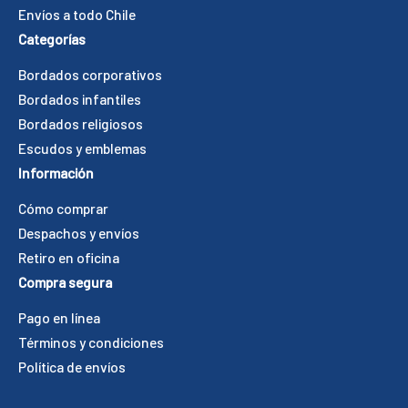
Envíos a todo Chile
Categorías
Bordados corporativos
Bordados infantiles
Bordados religiosos
Escudos y emblemas
Información
Cómo comprar
Despachos y envíos
Retiro en oficina
Compra segura
Pago en línea
Términos y condiciones
Política de envíos