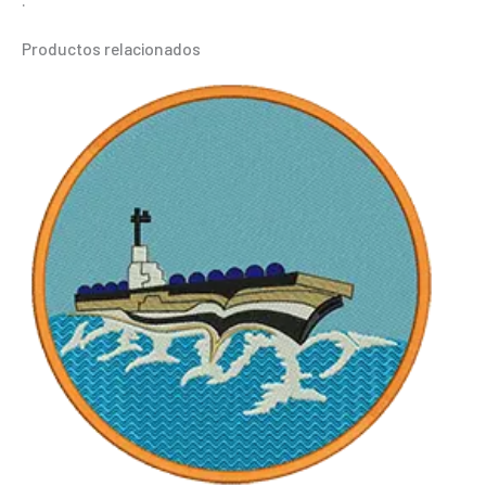
Productos relacionados