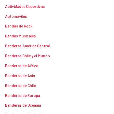
Actividades Deportivas
Automóviles
Bandas de Rock
Bandas Musicales
Banderas América Central
Banderas Chile y el Mundo
Banderas de África
Banderas de Asia
Banderas de Chile
Banderas de Europa
Banderas de Oceanía