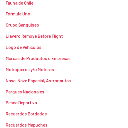
Fauna de Chile
Fórmula Uno
Grupo Sanguineo
Llavero Remove Before Flight
Logo de Vehículos
Marcas de Productos o Empresas
Motoqueros y/o Moteros
Nasa, Nave Espacial, Astronautas
Parques Nacionales
Pesca Deportiva
Recuerdos Bordados
Recuerdos Mapuches