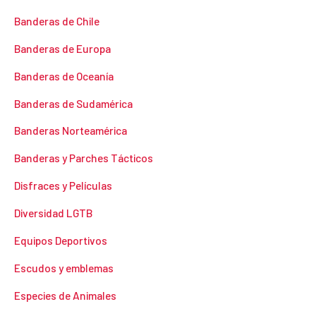
Banderas de Chile
Banderas de Europa
Banderas de Oceanía
Banderas de Sudamérica
Banderas Norteamérica
Banderas y Parches Tácticos
Disfraces y Películas
Diversidad LGTB
Equipos Deportivos
Escudos y emblemas
Especies de Animales