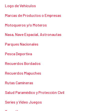
Logo de Vehículos
Marcas de Productos o Empresas
Motoqueros y/o Moteros
Nasa, Nave Espacial, Astronautas
Parques Nacionales
Pesca Deportiva
Recuerdos Bordados
Recuerdos Mapuches
Rutas Camineras
Salud Paramédico y Protección Civil
Series y Video Juegos