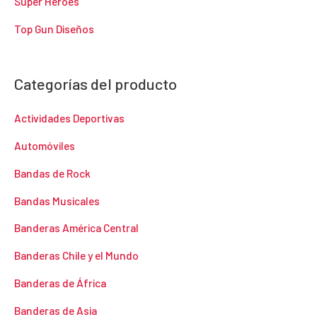
Super Heroes
Top Gun Diseños
Categorías del producto
Actividades Deportivas
Automóviles
Bandas de Rock
Bandas Musicales
Banderas América Central
Banderas Chile y el Mundo
Banderas de África
Banderas de Asia