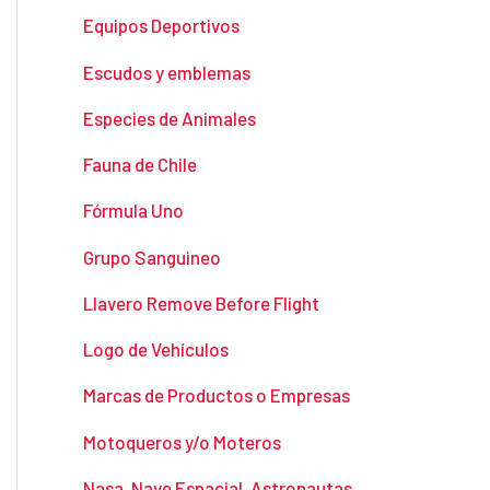
Equipos Deportivos
Escudos y emblemas
Especies de Animales
Fauna de Chile
Fórmula Uno
Grupo Sanguineo
Llavero Remove Before Flight
Logo de Vehículos
Marcas de Productos o Empresas
Motoqueros y/o Moteros
Nasa, Nave Espacial, Astronautas