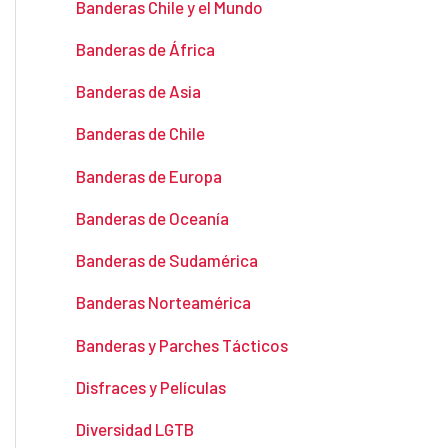
Banderas Chile y el Mundo
Banderas de África
Banderas de Asia
Banderas de Chile
Banderas de Europa
Banderas de Oceanía
Banderas de Sudamérica
Banderas Norteamérica
Banderas y Parches Tácticos
Disfraces y Películas
Diversidad LGTB