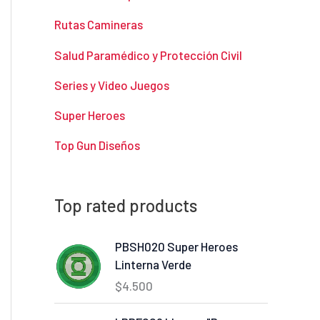
Rutas Camineras
Salud Paramédico y Protección Civil
Series y Video Juegos
Super Heroes
Top Gun Diseños
Top rated products
PBSH020 Super Heroes
Linterna Verde
$
4.500