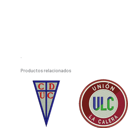
.
Productos relacionados