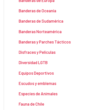
Banderas de Europa
Banderas de Oceanía
Banderas de Sudamérica
Banderas Norteamérica
Banderas y Parches Tácticos
Disfraces y Películas
Diversidad LGTB
Equipos Deportivos
Escudos y emblemas
Especies de Animales
Fauna de Chile