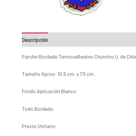
Descripción
Información adicional
Parche Bordado Termoadhesivo Chuncho U. de Chil
Tamaño Aprox: 10.5 cm. x 7.5 cm.
Fondo Aplicación Blanco
Todo Bordado
Precio Unitario