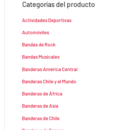
Categorías del producto
Actividades Deportivas
Automóviles
Bandas de Rock
Bandas Musicales
Banderas América Central
Banderas Chile y el Mundo
Banderas de África
Banderas de Asia
Banderas de Chile