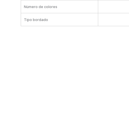
Número de colores
Tipo bordado