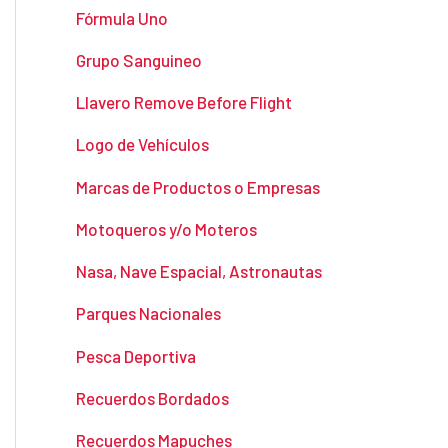
Fórmula Uno
Grupo Sanguineo
Llavero Remove Before Flight
Logo de Vehículos
Marcas de Productos o Empresas
Motoqueros y/o Moteros
Nasa, Nave Espacial, Astronautas
Parques Nacionales
Pesca Deportiva
Recuerdos Bordados
Recuerdos Mapuches