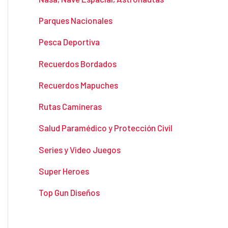
Parques Nacionales
Pesca Deportiva
Recuerdos Bordados
Recuerdos Mapuches
Rutas Camineras
Salud Paramédico y Protección Civil
Series y Video Juegos
Super Heroes
Top Gun Diseños