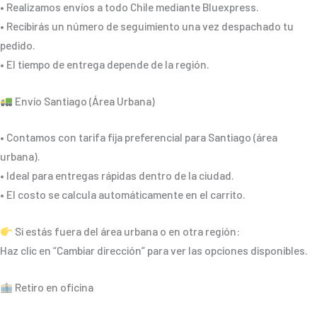
• Realizamos envíos a todo Chile mediante Bluexpress.
• Recibirás un número de seguimiento una vez despachado tu
pedido.
• El tiempo de entrega depende de la región.
Envío Santiago (Área Urbana)
• Contamos con tarifa fija preferencial para Santiago (área
urbana).
• Ideal para entregas rápidas dentro de la ciudad.
• El costo se calcula automáticamente en el carrito.
Si estás fuera del área urbana o en otra región:
Haz clic en “Cambiar dirección” para ver las opciones disponibles.
Retiro en oficina