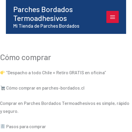
Ir
Parches Bordados
al
Termoadhesivos
contenido
Mi Tienda de Parches Bordados
Cómo comprar
“Despacho a todo Chile + Retiro GRATIS en oficina”
Cómo comprar en parches-bordados.cl
Comprar en Parches Bordados Termoadhesivos es simple, rápido
y seguro.
Pasos para comprar