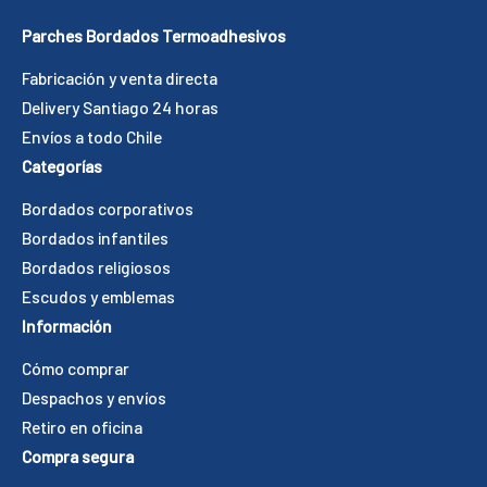
Parches Bordados Termoadhesivos
Fabricación y venta directa
Delivery Santiago 24 horas
Envíos a todo Chile
Categorías
Bordados corporativos
Bordados infantiles
Bordados religiosos
Escudos y emblemas
Información
Cómo comprar
Despachos y envíos
Retiro en oficina
Compra segura