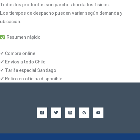
Todos los productos son parches bordados físicos.
Los tiempos de despacho pueden variar según demanda y
ubicación.
Resumen rápido
✔ Compra online
✔ Envíos a todo Chile
✔ Tarifa especial Santiago
✔ Retiro en oficina disponible