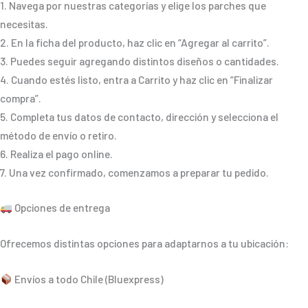
1. Navega por nuestras categorías y elige los parches que
necesitas.
2. En la ficha del producto, haz clic en “Agregar al carrito”.
3. Puedes seguir agregando distintos diseños o cantidades.
4. Cuando estés listo, entra a Carrito y haz clic en “Finalizar
compra”.
5. Completa tus datos de contacto, dirección y selecciona el
método de envío o retiro.
6. Realiza el pago online.
7. Una vez confirmado, comenzamos a preparar tu pedido.
Opciones de entrega
Ofrecemos distintas opciones para adaptarnos a tu ubicación:
Envíos a todo Chile (Bluexpress)