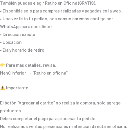
También puedes elegir Retiro en Oficina (GRATIS).
• Disponible solo para compras realizadas y pagadas en la web.
• Una vez listo tu pedido, nos comunicaremos contigo por
WhatsApp para coordinar:
• Dirección exacta
• Ubicación
• Día y horario de retiro
Para más detalles, revisa:
Menú inferior → “Retiro en oficina”
Importante
El botón “Agregar al carrito” no realiza la compra, solo agrega
productos.
Debes completar el pago para procesar tu pedido.
No realizamos ventas presenciales ni atención directa en oficina.