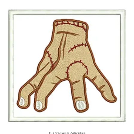
Disfraces y Películas