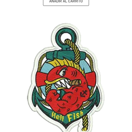
AÑADIR AL CARRITO