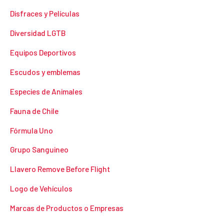
Disfraces y Películas
Diversidad LGTB
Equipos Deportivos
Escudos y emblemas
Especies de Animales
Fauna de Chile
Fórmula Uno
Grupo Sanguineo
Llavero Remove Before Flight
Logo de Vehículos
Marcas de Productos o Empresas