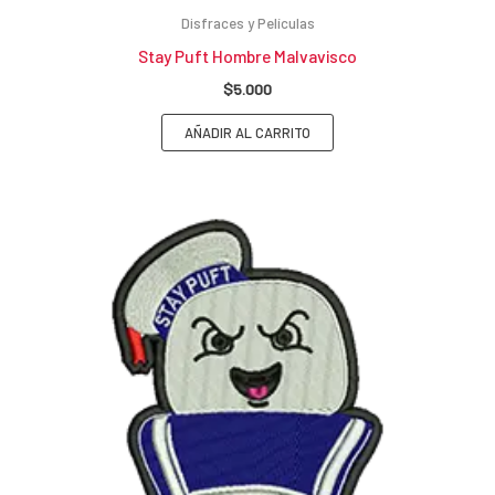
Disfraces y Películas
Stay Puft Hombre Malvavisco
$
5.000
AÑADIR AL CARRITO