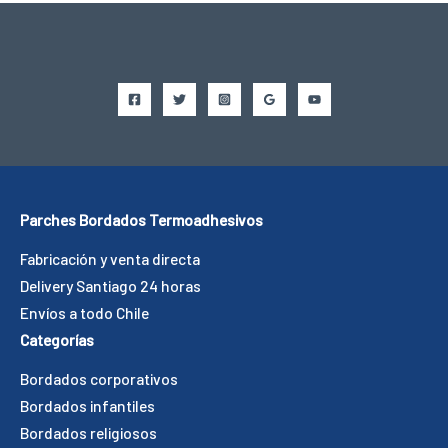
Parches Bordados Termoadhesivos
Fabricación y venta directa
Delivery Santiago 24 horas
Envíos a todo Chile
Categorías
Bordados corporativos
Bordados infantiles
Bordados religiosos