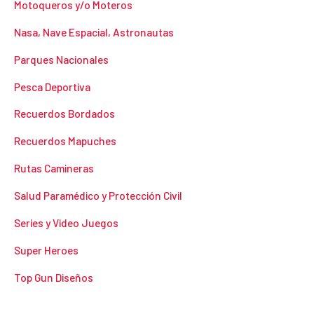
Motoqueros y/o Moteros
Nasa, Nave Espacial, Astronautas
Parques Nacionales
Pesca Deportiva
Recuerdos Bordados
Recuerdos Mapuches
Rutas Camineras
Salud Paramédico y Protección Civil
Series y Video Juegos
Super Heroes
Top Gun Diseños