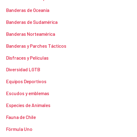
Banderas de Oceanía
Banderas de Sudamérica
Banderas Norteamérica
Banderas y Parches Tácticos
Disfraces y Películas
Diversidad LGTB
Equipos Deportivos
Escudos y emblemas
Especies de Animales
Fauna de Chile
Fórmula Uno