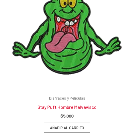
Disfraces y Películas
Stay Puft Hombre Malvavisco
$
5.000
AÑADIR AL CARRITO