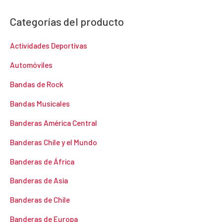
Categorías del producto
Actividades Deportivas
Automóviles
Bandas de Rock
Bandas Musicales
Banderas América Central
Banderas Chile y el Mundo
Banderas de África
Banderas de Asia
Banderas de Chile
Banderas de Europa