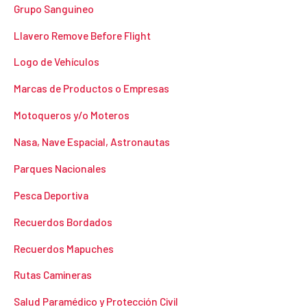
Grupo Sanguineo
Llavero Remove Before Flight
Logo de Vehículos
Marcas de Productos o Empresas
Motoqueros y/o Moteros
Nasa, Nave Espacial, Astronautas
Parques Nacionales
Pesca Deportiva
Recuerdos Bordados
Recuerdos Mapuches
Rutas Camineras
Salud Paramédico y Protección Civil