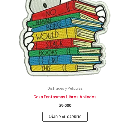
Disfraces y Películas
Caza Fantasmas Libros Apilados
$
5.000
AÑADIR AL CARRITO